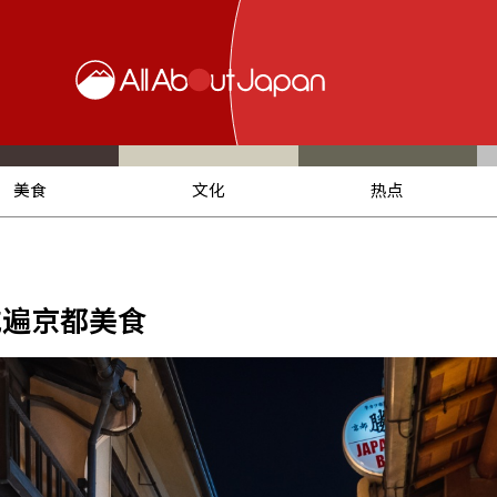
美食
文化
热点
吃遍京都美食