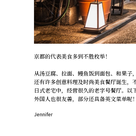
京都的代表美食多到不胜枚举！
从汤豆腐、拉面、鳗鱼饭到面包、和果子
还有许多创意料理及时尚美食餐厅诞生，
日式老宅中，经营很久的老字号餐厅。以下
外国人也很友善，部分还具备英文菜单呢
Jennifer