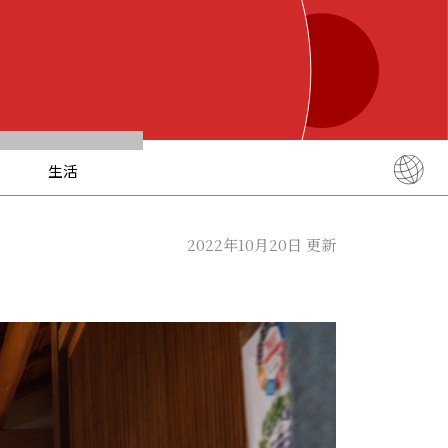
生活
English
简体中文
2022年10月20日 更新
繁體中文
ภาษาไทย
한국어
日本語