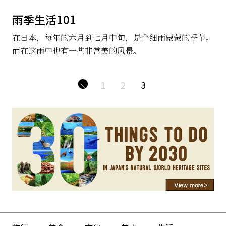
雨季生活101
在日本，每年的六月到七月中旬，是个细雨蒙蒙的季节。
而在这雨中也有一些非常美的风景。
1
2
3