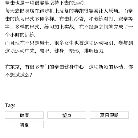
拳击也是一项很容易坚持下去的运动。
每天去健身房在跑步机上反复的奔跑很容易让人厌烦。而拳
击的练习形式多种多样。有击打沙袋，和教练对打，踢拳等
等。多样的形式，练习加上实战，在不经意之间就完成了一
个小时的训练。
而且现在不只是男士，很多女生也被这项运动吸引，参与到
这项运动中来，减肥，健身，塑形，排解压力。
在东京，有很多专门的拳击健身中心。这项新颖的运动，你
不想试试么？
Tags
健康
塑身
夏日假期
初夏