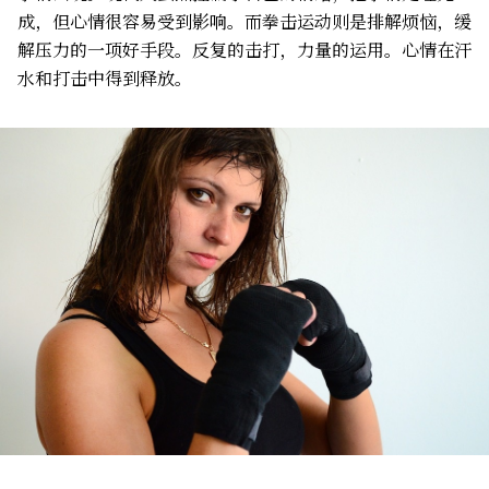
成，但心情很容易受到影响。而拳击运动则是排解烦恼，缓
解压力的一项好手段。反复的击打，力量的运用。心情在汗
水和打击中得到释放。