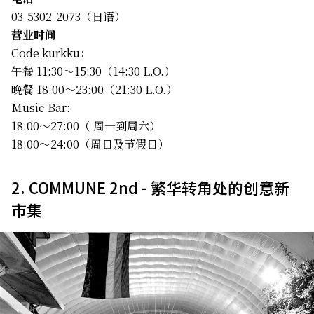
03-5302-2073（日语）
营业时间
Code kurkku：
午餐 11:30～15:30（14:30 L.O.）
晚餐 18:00～23:00（21:30 L.O.）
Music Bar:
18:00～27:00（ 周一到周六）
18:00～24:00（周日及节假日）
2. COMMUNE 2nd - 繁华转角处的创意新
市集