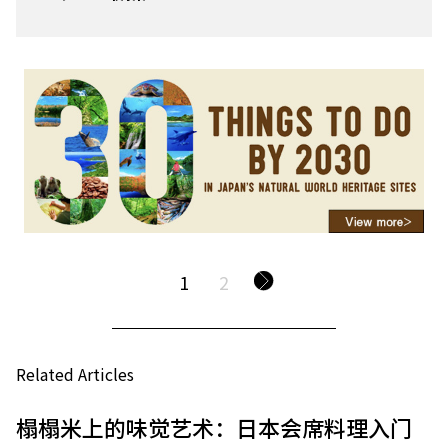
1
2
Related Articles
榻榻米上的味觉艺术：日本会席料理入门