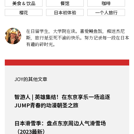
美食 & 饮品
餐馆
咖啡
樱花
日本初体验
一个人旅行
在日留学生，大学院在读。喜爱鳗鱼饭，痴迷杰尼
斯，旅行是至死不渝的快乐。努力记录每一段在日本
有趣的碎时光。
JOY的其他文章
智游人 | 英雄集结！在东京享乐一场追逐
JUMP青春的动漫朝圣之旅
日本滑雪季：盘点东京周边人气滑雪场
（2023最新）