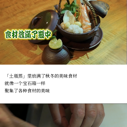
「土瓶蒸」里放满了秋冬的美味食材
就像一个宝石箱一样
聚集了各种食材的美味