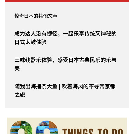
惊奇日本的其他文章
成为达人没有捷径，一起乐享传统又神秘的
日式太鼓体验
三味线器乐体验，感受日本古典民乐的乐与
美
随我出海捕条大鱼 | 吹着海风的不寻常京都
之旅