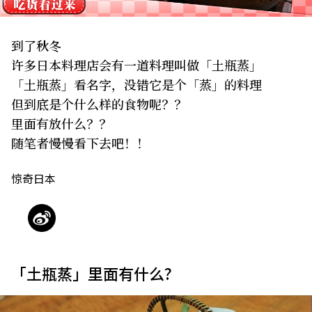
关于我们
网站政策
到了秋冬
许多日本料理店会有一道料理叫做「土瓶蒸」
「土瓶蒸」看名字，没错它是个「蒸」的料理
但到底是个什么样的食物呢？？
里面有放什么？？
随笔者慢慢看下去吧！！
惊奇日本
「土瓶蒸」里面有什么?