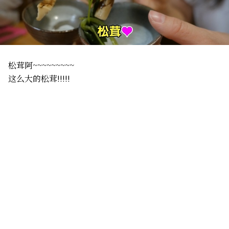
松茸阿~~~~~~~~~
这么大的松茸!!!!!