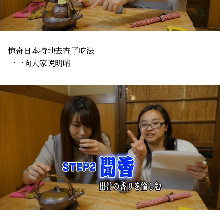
惊奇日本特地去查了吃法
一一向大家说明唷