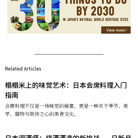
Related Articles
榻榻米上的味觉艺术：日本会席料理入门
指南
会席料理不仅是一场味觉的飨宴，更是一种关于季节、美
学、器物与款待之心的美食文化。
日本调酒师：烧酒酒造的新挑战——日新月