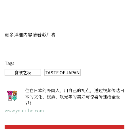
更多详细内容请看影片唷
Tags
食欲之秋
TASTE OF JAPAN
住在日本的外国人，用自己的视点，透过视频传达日
本的文化、旅游、观光等的美好与惊喜传递给全世
界！
www.youtube.com