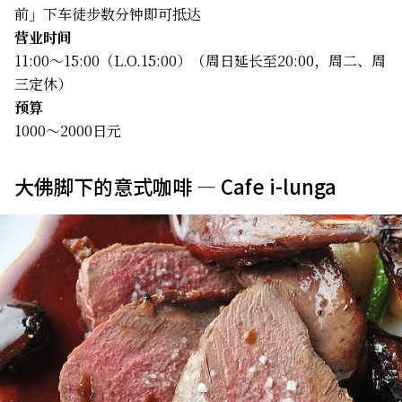
前」下车徒步数分钟即可抵达
营业时间
11:00～15:00（L.O.15:00）（周日延长至20:00，周二、周
三定休）
预算
1000～2000日元
大佛脚下的意式咖啡 — Cafe i-lunga