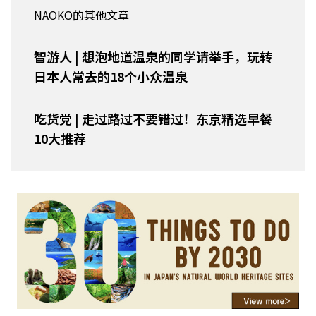
NAOKO的其他文章
智游人 | 想泡地道温泉的同学请举手，玩转
日本人常去的18个小众温泉
吃货党 | 走过路过不要错过！东京精选早餐
10大推荐