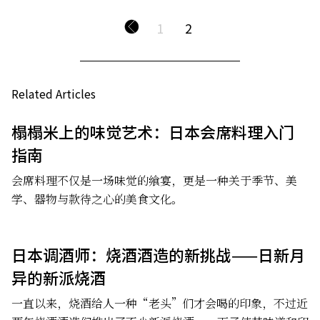
1
2
Related Articles
榻榻米上的味觉艺术：日本会席料理入门
指南
会席料理不仅是一场味觉的飨宴，更是一种关于季节、美
学、器物与款待之心的美食文化。
日本调酒师：烧酒酒造的新挑战——日新月
异的新派烧酒
一直以来，烧酒给人一种“老头”们才会喝的印象，不过近