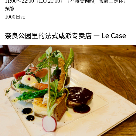
11:00～22:00（L.O.21:00）（不接受预约，每周二定休）
预算
1000日元
奈良公园里的法式咸派专卖店 — Le Case