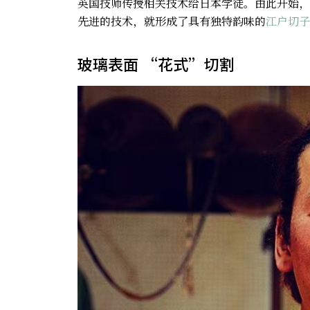
英国技师传授相关技术给日本学徒。由此开始，
先进的技术，就形成了具有独特韵味的
江户切子
玻璃表面 “花式”切割