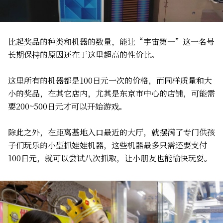
比起奖品的种类和机器的数量，能让“宇宙第一”这一名号
长期保持的原因还在于这里超高的性价比。
这里所有的机器都是100日元一次的价格，而同样质量和大
小的奖品，在其它店内，尤其是东京市中心的店铺，可能需
要200~500日元才可以开始游戏。
除此之外，在距离基地入口最近的大厅，就摆满了专门供孩
子们玩乐的小型抓娃娃机器，这些机器最多只需还要支付
100日元，就可以尝试八次抓取，让小朋友也能愉快玩耍。