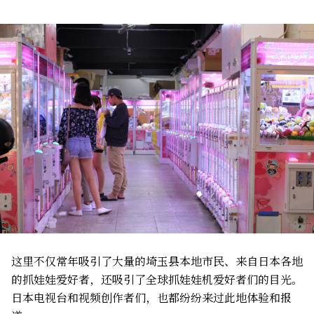
这里不仅常年吸引了大量的埼玉县本地市民、来自日本各地
的抓娃娃爱好者，还吸引了全球抓娃娃机爱好者们的目光。
日本电视台和视频创作者们，也都纷纷来过此地体验和报