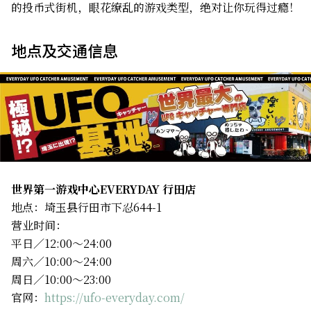
的投币式街机，眼花缭乱的游戏类型，绝对让你玩得过瘾！
地点及交通信息
世界第一游戏中心EVERYDAY 行田店
地点：埼玉县行田市下忍644-1
营业时间：
平日／12:00～24:00
周六／10:00～24:00
周日／10:00～23:00
官网：
https://ufo-everyday.com/