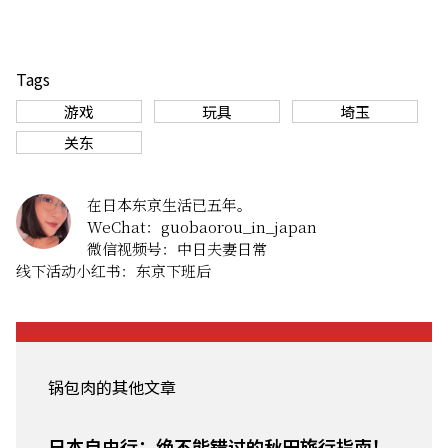
Tags
游戏
玩具
埼玉
关东
在日本东京生活已五年。
WeChat：guobaorou_in_japan
微信视频号：中日夫妻日常
线下活动小红书：东京下班后
锅包肉的其他文章
日本自由行：绝不能错过的秋田旅行指南！