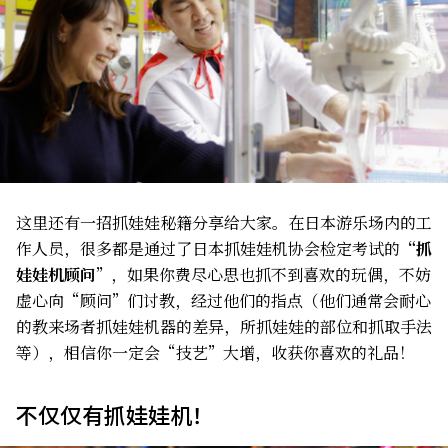
这里还有一招抓娃娃秘籍分享给大家。在日本游乐场内的工
作人员，很多都是通过了日本抓娃娃机协会检定考试的
“抓
娃娃机顾问
”，如果你费尽心思也抓不到喜欢的玩偶，不妨
虚心向“顾问”们讨教，经过他们的指点（他们通常会耐心
的教来场者抓娃娃机器的差异，所抓娃娃的部位和抓取手法
等），相信你一定会“技艺”大增，收获你喜欢的礼品！
不仅仅有抓娃娃机！