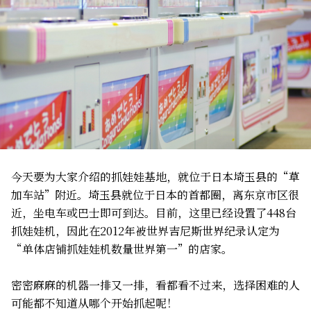
今天要为大家介绍的抓娃娃基地，就位于日本埼玉县的“草
加车站”附近。埼玉县就位于日本的首都圈，离东京市区很
近，坐电车或巴士即可到达。目前，这里已经设置了448台
抓娃娃机，因此在2012年被世界吉尼斯世界纪录认定为
“单体店铺抓娃娃机数量世界第一”的店家。
密密麻麻的机器一排又一排，看都看不过来，选择困难的人
可能都不知道从哪个开始抓起呢！