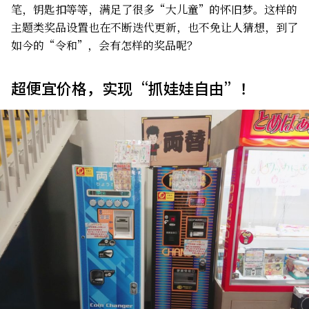
笔，钥匙扣等等，满足了很多“大儿童”的怀旧梦。这样的
主题类奖品设置也在不断迭代更新，也不免让人猜想，到了
如今的“令和”，会有怎样的奖品呢？
超便宜价格，实现“抓娃娃自由”！