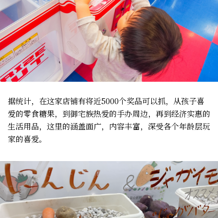
据统计，在这家店铺有将近5000个奖品可以抓，从孩子喜
爱的零食糖果，到御宅族热爱的手办周边，再到经济实惠的
生活用品，这里的涵盖面广，内容丰富，深受各个年龄层玩
家的喜爱。