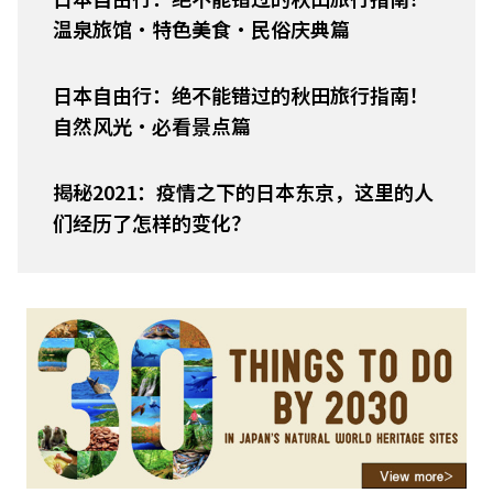
温泉旅馆・特色美食・民俗庆典篇
日本自由行：绝不能错过的秋田旅行指南！
自然风光・必看景点篇
揭秘2021：疫情之下的日本东京，这里的人
们经历了怎样的变化？