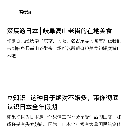
深度游
深度游日本 | 岐阜高山老街的在地美食
你是否已经厌倦了东京、大坂、名古屋等大城市？让我们
去到岐阜县高山老街来一场可以邂逅街边美食的深度游日
本吧！
豆知识 | 这种日子绝对不嫌多，带你彻底
认识日本全年假期
如果你以为日本是一个只懂工作不会享受生活的国度，那
或许是有失偏颇的。因为，日本全年都有大量国民法定休