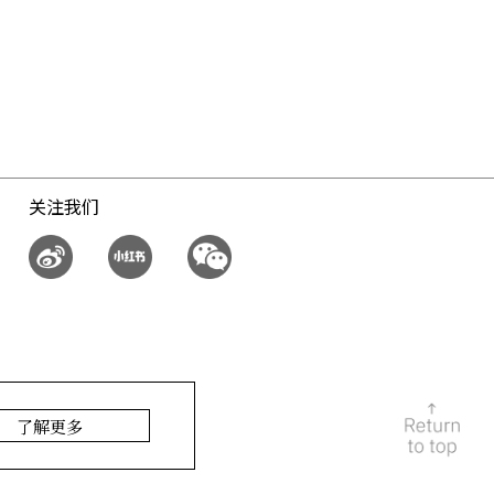
关注我们
了解更多