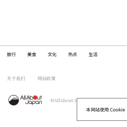
旅行
美食
文化
热点
生活
关于我们
网站政策
©AllAbout-Japan.com - All rights re
本网站使用 Cookie