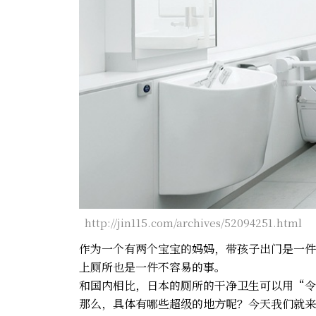
http://jin115.com/archives/52094251.html
作为一个有两个宝宝的妈妈，带孩子出门是一件
上厕所也是一件不容易的事。
和国内相比，日本的厕所的干净卫生可以用“令
那么，具体有哪些超级的地方呢？今天我们就来