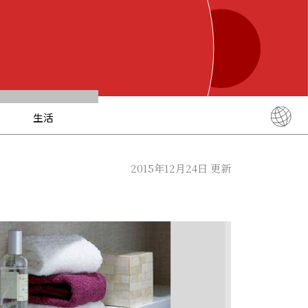
生活
English
简体中文
2015年12月24日 更新
繁體中文
ภาษาไทย
한국어
日本語