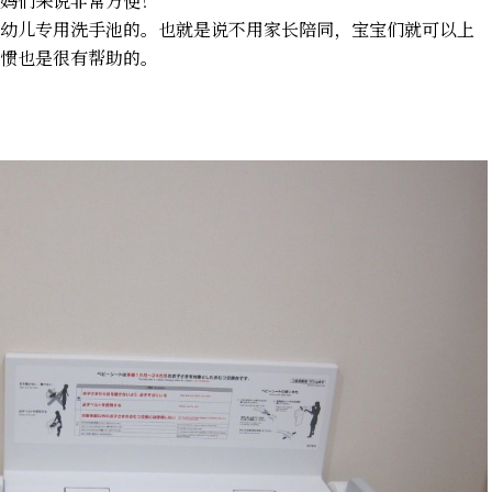
妈们来说非常方便！
幼儿专用洗手池的。也就是说不用家长陪同，宝宝们就可以上
惯也是很有帮助的。