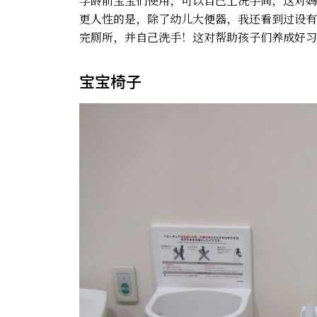
学龄前宝宝们使用，可以自己上洗手间，这对妈
更人性的是，除了幼儿大便器，我还看到过设有
完厕所，并自己洗手！这对帮助孩子们养成好习
宝宝椅子