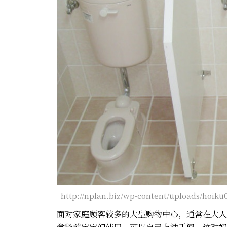
http://nplan.biz/wp-content/uploads/hoiku
面对家庭顾客较多的大型购物中心，通常在大人