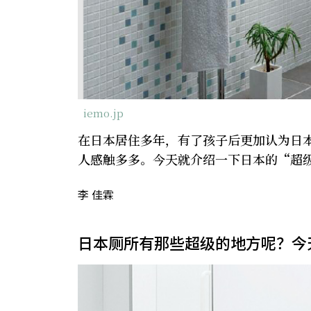
iemo.jp
在日本居住多年，有了孩子后更加认为日
人感触多多。今天就介绍一下日本的“超
李 佳霖
日本厕所有那些超级的地方呢？今