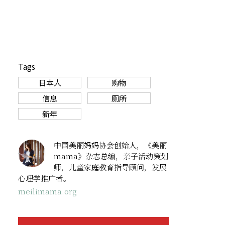
Tags
日本人
购物
信息
厕所
新年
中国美丽妈妈协会创始人，《美丽
mama》杂志总编，亲子活动策划
师，儿童家庭教育指导顾问，发展
心理学推广者。
meilimama.org