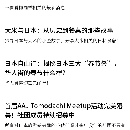
来看看梅雨季相关的最新消息！
大米与日本：从历史到餐桌的那些故事
探寻日本与大米的那些故事，分享大米相关的日料食谱！
日本自由行：揭秘日本三大“春节祭”，
华人街的春节什么样？
华人街喜迎乙巳蛇年！
首届AAJ Tomodachi Meetup活动完美落
幕！社团成员持续招募中
所有对日本旅游感兴趣的小伙伴看过来！我们的社团不只有