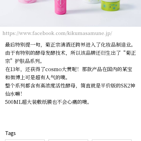
https://www.facebook.com/kikumasamune.jp/
最后特别提一句，菊正宗清酒还跨界进入了化妆品制造业。
由于有特别的酵母发酵技术，所以该品牌还衍生出了“菊正
宗”护肤品系列。
在13年，还获得了cosmo大赏呢！那款产品在国内的某宝
和微博上可是超有人气的噢。
整个系列都含有高浓度活性酵母，简直就是平价版的SK2神
仙水嘛！
500ML超大装敷纸膜也不会心痛的噢。
Tags