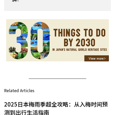
Related Articles
2025日本梅雨季超全攻略：从入梅时间预
测到出行生活指南