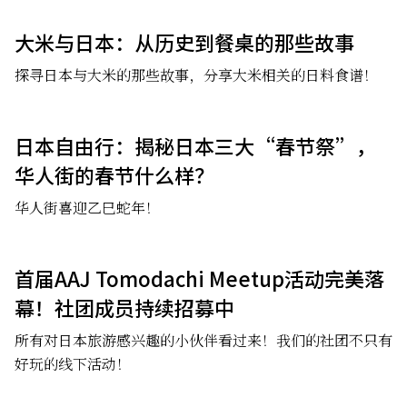
大米与日本：从历史到餐桌的那些故事
探寻日本与大米的那些故事，分享大米相关的日料食谱！
日本自由行：揭秘日本三大“春节祭”，
华人街的春节什么样？
华人街喜迎乙巳蛇年！
首届AAJ Tomodachi Meetup活动完美落
幕！社团成员持续招募中
所有对日本旅游感兴趣的小伙伴看过来！我们的社团不只有
好玩的线下活动！