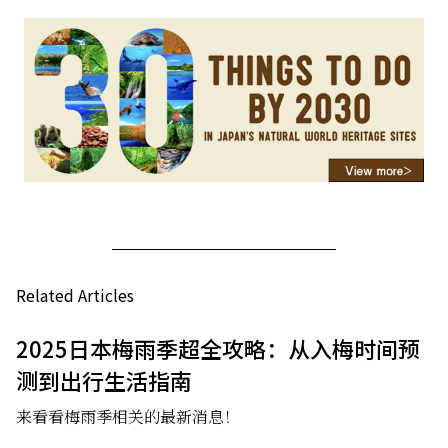
Related Articles
2025日本梅雨季超全攻略：从入梅时间预
测到出行生活指南
来看看梅雨季相关的最新消息！