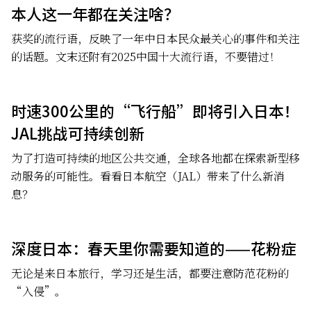
本人这一年都在关注啥？
获奖的流行语，反映了一年中日本民众最关心的事件和关注
的话题。文末还附有2025中国十大流行语，不要错过！
时速300公里的“飞行船”即将引入日本！
JAL挑战可持续创新
为了打造可持续的地区公共交通，全球各地都在探索新型移
动服务的可能性。看看日本航空（JAL）带来了什么新消
息？
深度日本：春天里你需要知道的——花粉症
无论是来日本旅行，学习还是生活，都要注意防范花粉的
“入侵”。