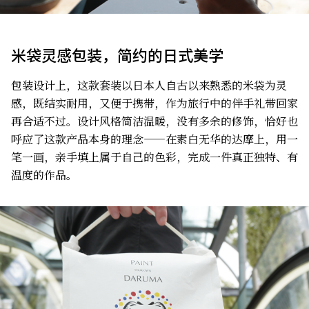
米袋灵感包装，简约的日式美学
包装设计上，这款套装以日本人自古以来熟悉的米袋为灵
感，既结实耐用，又便于携带，作为旅行中的伴手礼带回家
再合适不过。设计风格简洁温暖，没有多余的修饰，恰好也
呼应了这款产品本身的理念——在素白无华的达摩上，用一
笔一画，亲手填上属于自己的色彩，完成一件真正独特、有
温度的作品。