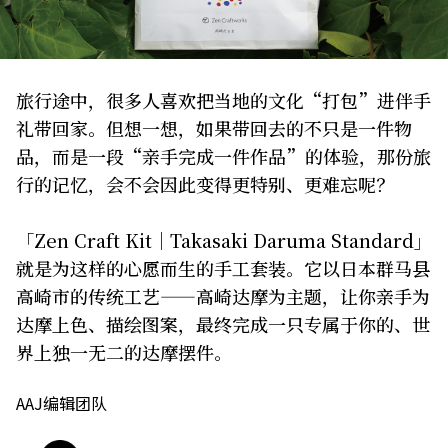
关于我们
网站政策
旅行途中，很多人喜欢把当地的文化“打包”进伴手
礼带回家。但想一想，如果带回去的不只是一件物
品，而是一段“亲手完成一件作品”的体验，那份旅
行的记忆，会不会因此变得更特别、更难忘呢？
「Zen Craft Kit｜Takasaki Daruma Standard」
就是为这样的心愿而生的手工套装。它以日本群马县
高崎市的传统工艺——高崎达摩为主题，让你亲手为
达摩上色、描绘图案，最终完成一只专属于你的、世
界上独一无二的达摩摆件。
AAJ编辑团队