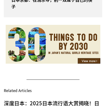
子
Related Articles
深度日本：2025日本流行语大赏揭晓！日