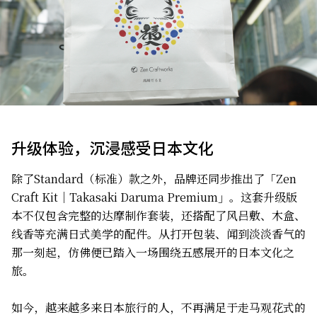
升级体验，沉浸感受日本文化
除了Standard（标准）款之外，品牌还同步推出了「Zen
Craft Kit｜Takasaki Daruma Premium」。这套升级版
本不仅包含完整的达摩制作套装，还搭配了风吕敷、木盒、
线香等充满日式美学的配件。从打开包装、闻到淡淡香气的
那一刻起，仿佛便已踏入一场围绕五感展开的日本文化之
旅。
如今，越来越多来日本旅行的人，不再满足于走马观花式的