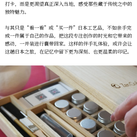
打卡，而是更渴望真正深入当地，感受那些藏于传统之中的
独特魅力。
与其只是“看一看”或“买一件”日本工艺品，不如亲手完
成一件属于自己的作品，把这段专注创作的时光和它带来的
感动，一并装进行囊带回家。这样的伴手礼体验，或许会让
这趟日本之旅，在记忆中留下更为深刻、也更温柔的印记。