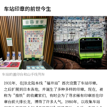
车站印章的前世今生
车站的盖印台和山手线列车
1931年，在JR北陆本线“福井站”首次设置了车站印章。
之后扩展到日本各地，并诞生了多种多样的印章。现在，被
称为“推铁”的收藏家们，有时会为了寻求稀有印章而在印
章台前大排长龙，博得了许多人气。1980年，以收集车站