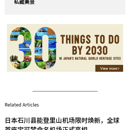
私藏美景
Related Articles
日本石川县能登里山机场限时焕新，全球
首座宝可梦命名机场正式亮相