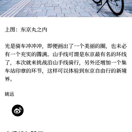
关于我们
网站政策
上图：东京丸之内
光是骑车冲冲冲，即便画出了一个美丽的圈，也未必
有一个充实的圆满。山手线可谓是东京最有名的环线
了，本次就来挑战沿山手线骑行，另外还增加一个集
车站印章的环节，这样可以体验到东京自由行的新境
界。
姚远