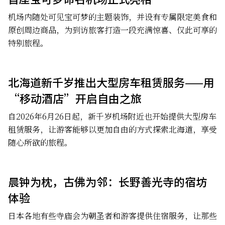
机场内随处可见宝可梦的主题装饰，并设有专属限定美食和
原创周边商品，为到访旅客打造一段充满惊喜、仅此可享的
特别旅程。
北海道新千岁推出大型房车租赁服务——用
“移动酒店”开启自由之旅
自2026年6月26日起，新千岁机场附近也开始提供大型房车
租赁服务，让游客能够以更加自由的方式探索北海道，享受
随心所欲的旅程。
晨钟为枕，古佛为邻：长野善光寺的宿坊
体验
日本各地有些寺庙会为朝圣者和游客提供住宿服务，让那些