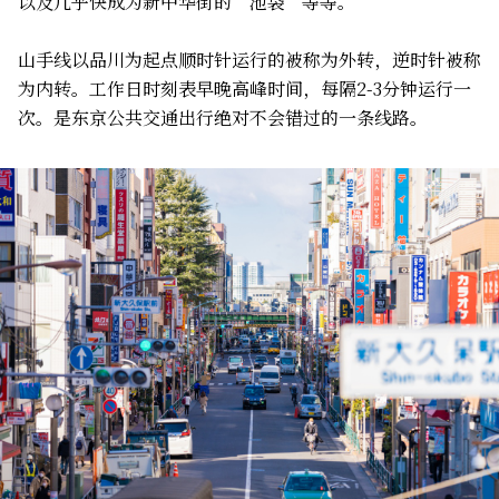
以及几乎快成为新中华街的“池袋”等等。
山手线以品川为起点顺时针运行的被称为外转，逆时针被称
为内转。工作日时刻表早晚高峰时间，每隔2-3分钟运行一
次。是东京公共交通出行绝对不会错过的一条线路。