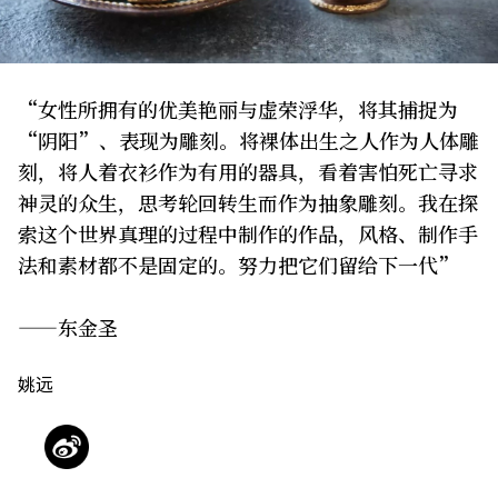
关于我们
网站政策
“女性所拥有的优美艳丽与虚荣浮华，将其捕捉为
“阴阳”、表现为雕刻。将裸体出生之人作为人体雕
刻，将人着衣衫作为有用的器具，看着害怕死亡寻求
神灵的众生，思考轮回转生而作为抽象雕刻。我在探
索这个世界真理的过程中制作的作品，风格、制作手
法和素材都不是固定的。努力把它们留给下一代”
——东金圣
姚远