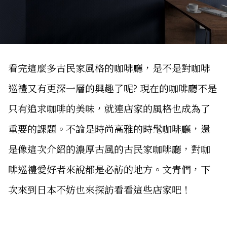
看完這麼多古民家風格的咖啡廳，是不是對咖啡
巡禮又有更深一層的興趣了呢? 現在的咖啡廳不是
只有追求咖啡的美味，就連店家的風格也成為了
重要的課題。不論是時尚高雅的時髦咖啡廳，還
是像這次介紹的濃厚古風的古民家咖啡廳，對咖
啡巡禮愛好者來說都是必訪的地方。文青們，下
次來到日本不妨也來探訪看看這些店家吧！