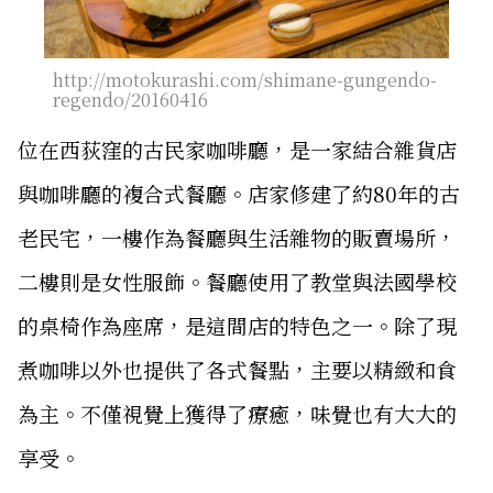
http://motokurashi.com/shimane-gungendo-
regendo/20160416
位在西荻窪的古民家咖啡廳，是一家結合雜貨店
與咖啡廳的複合式餐廳。店家修建了約80年的古
老民宅，一樓作為餐廳與生活雜物的販賣場所，
二樓則是女性服飾。餐廳使用了教堂與法國學校
的桌椅作為座席，是這間店的特色之一。除了現
煮咖啡以外也提供了各式餐點，主要以精緻和食
為主。不僅視覺上獲得了療癒，味覺也有大大的
享受。