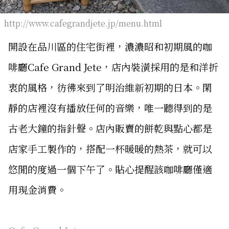
http://www.cafegrandjete.jp/menu.html
開設在品川區的住宅街裡，濃濃昭和初期風的咖
啡廳Cafe Grand Jete，店內裝潢採用的是和洋折
衷的風格，彷彿來到了明治維新初期的日本。閑
靜的店裡沒有播放任何的音樂，唯一聽得到的是
古老大鐘的指針聲。店內販賣的餅乾與點心都是
店家手工製作的，搭配一杯暖暖的熱茶，就可以
悠閒的度過一個下午了。貼心提醒該咖啡廳僅適
用現金消費。