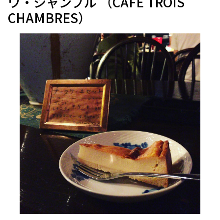
ワ・シャンブル （CAFE TROIS
CHAMBRES）