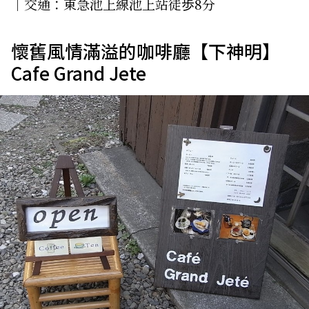
│交通：東急池上線池上站徒歩8分
懷舊風情滿溢的咖啡廳【下神明】
Cafe Grand Jete