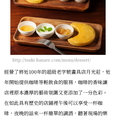
http://tsuki-hanare.com/menu/dessert/
經營了將近100年的超級老字號畫具店月光莊，近
年開始提供咖啡等輕飲食的服務，咖啡的香味讓
店裡原本濃厚的藝術氛圍又更添加了一分色彩。
在如此具有歷史的店鋪裡午後可以享受一杯咖
啡，夜晚的話來一杯簡單的調酒，聽著現場的樂