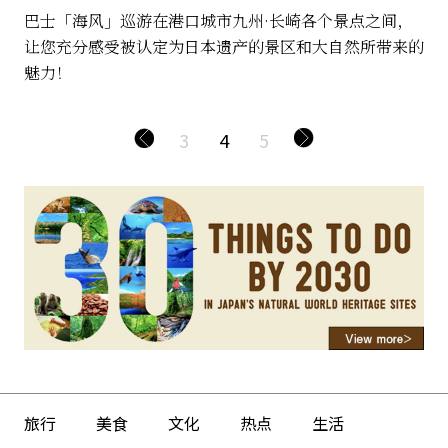
巴士「海风」巡游在港口城市九州·长崎各个景点之间，
让您充分感受被认定为日本遗产的景区和大自然所带来的
魅力！
3
4
5
旅行
美食
文化
热点
生活