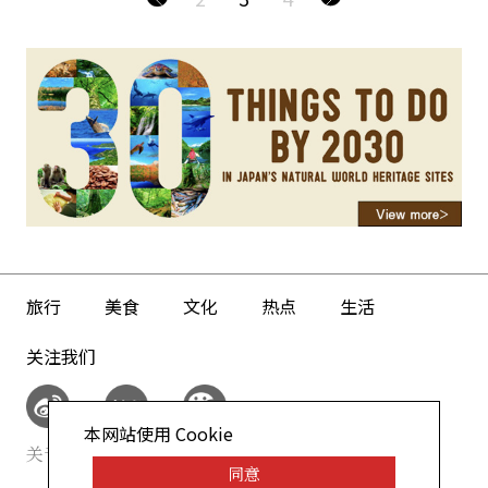
旅行
美食
文化
热点
生活
关注我们
本网站使用 Cookie
关于我们
网站政策
同意