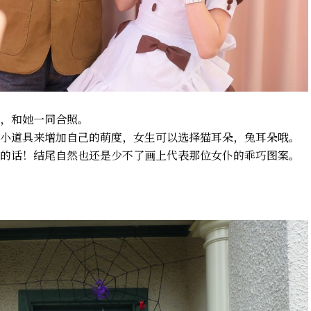
，和她一同合照。
小道具来增加自己的萌度，女生可以选择猫耳朵，兔耳朵哦。
的话！结尾自然也还是少不了画上代表那位女仆的乖巧图案。