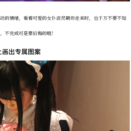
动的情绪，看着可爱的女仆店员朝你走来时，也千万不要不知
，不完成可是要后悔的哦！
上画出专属图案