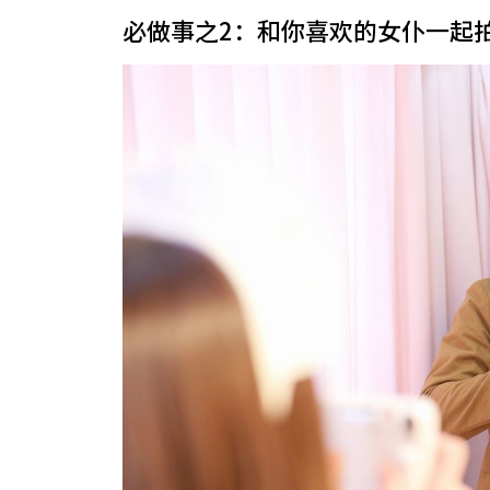
必做事之2：和你喜欢的女仆一起