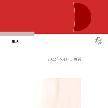
生活
English
简体中文
2022年6月17日 更新
繁體中文
ภาษาไทย
한국어
日本語