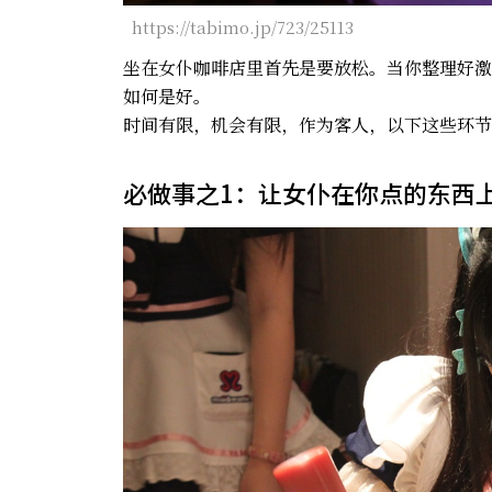
https://tabimo.jp/723/25113
坐在女仆咖啡店里首先是要放松。当你整理好激
如何是好。
时间有限，机会有限，作为客人，以下这些环节
必做事之1：让女仆在你点的东西