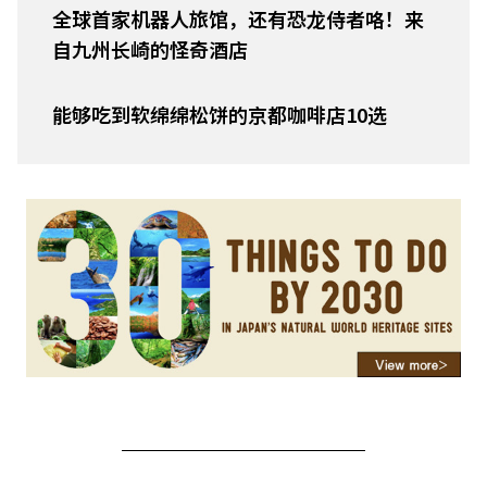
全球首家机器人旅馆，还有恐龙侍者咯！来
自九州长崎的怪奇酒店
能够吃到软绵绵松饼的京都咖啡店10选