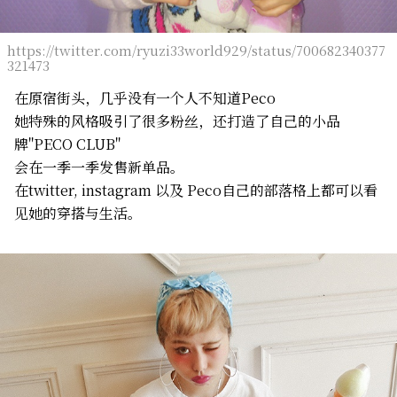
https://twitter.com/ryuzi33world929/status/700682340377
321473
在原宿街头，几乎没有一个人不知道Peco
她特殊的风格吸引了很多粉丝，还打造了自己的小品
牌"PECO CLUB"
会在一季一季发售新单品。
在twitter, instagram 以及 Peco自己的部落格上都可以看
见她的穿搭与生活。