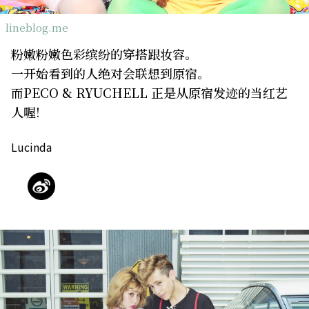
关于我们
网站政策
lineblog.me
粉嫩粉嫩色彩缤纷的穿搭跟妆容。
一开始看到的人绝对会联想到原宿。
而PECO & RYUCHELL 正是从原宿发迹的当红艺
人喔!
Lucinda