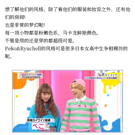
想了解他们的风格，除了看他们的服装和妆容之外，还有他
们的房间!
也是非常的梦幻呢!
每一项小物都是粉嫩色系，马卡龙鲜艳颜色。
不管是用的还是穿的都超级可爱。
Peko&Ryuchell的风格可是很多日本女高中生争相模仿的
呢。