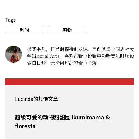
Tags
时尚
萌物
极其平凡，只是泪腺特别发达。目前就读于同志社大
学Liberal Arts。喜欢在看小说看电影听音乐时顺便
做白日梦。无论何时都想着玉子烧。
Lucinda的其他文章
超级可爱的动物甜甜圈 ikumimama &
floresta