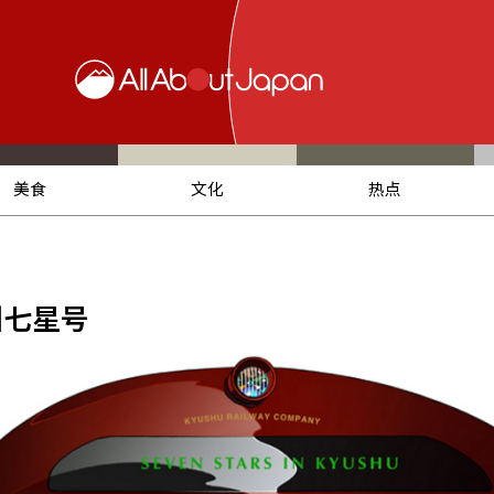
美食
文化
热点
州七星号