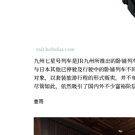
rail.hobidas.com
九州七星号列车是JR九州所推出的卧铺列车
与日本其他已停驶及行驶中的卧铺列车不
对象，以套装旅游行程的形式贩卖，并不
尽管如此，依然吸引了国内外不少富裕阶
曹雨