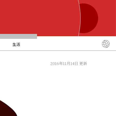
生活
English
简体中文
2016年11月14日 更新
繁體中文
ภาษาไทย
한국어
日本語