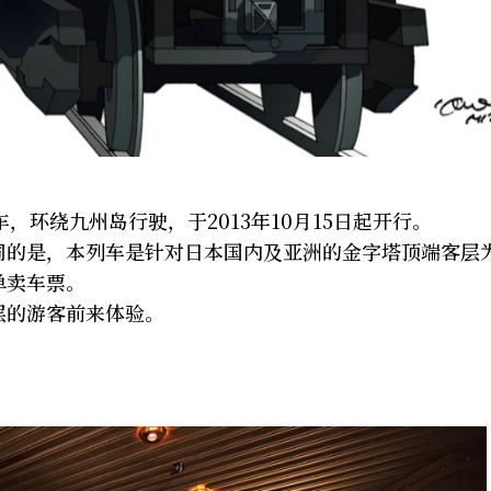
，环绕九州岛行驶，于2013年10月15日起开行。
同的是，本列车是针对日本国内及亚洲的金字塔顶端客层
单卖车票。
层的游客前来体验。