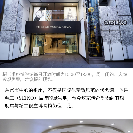
精工银座博物馆每日开放时间为10:30至18:00，周一闭馆。入馆
参观免费，建议提前预约。
东京市中心的银座，不仅是国际化精致风范的代名词，也是
精工（SEIKO）品牌的诞生地，至今这家传奇制表商的旗
舰店与精工银座博物馆仍位于此。