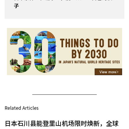
子
Related Articles
日本石川县能登里山机场限时焕新，全球