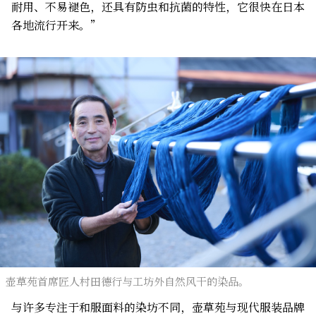
耐用、不易褪色，还具有防虫和抗菌的特性，它很快在日本
各地流行开来。”
壶草苑首席匠人村田德行与工坊外自然风干的染品。
与许多专注于和服面料的染坊不同，壶草苑与现代服装品牌