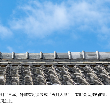
到了日本，钟馗有时会做成“五月人形”；有时会以挂轴的形
顶之上。