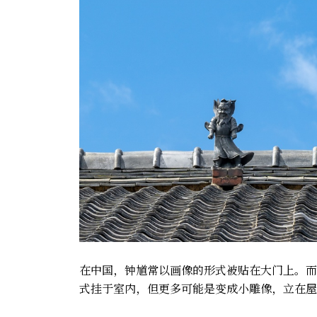
在中国，钟馗常以画像的形式被贴在大门上。而
式挂于室内，但更多可能是变成小雕像，立在屋