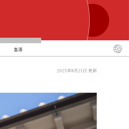
生活
English
简体中文
2025年8月21日 更新
繁體中文
ภาษาไทย
한국어
日本語