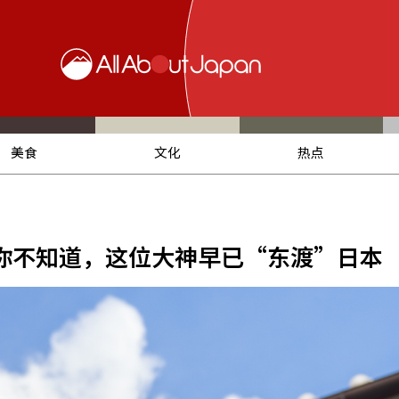
美食
文化
热点
但你不知道，这位大神早已“东渡”日本