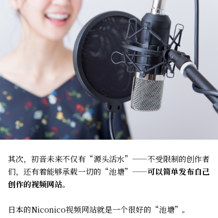
其次，初音未来不仅有“源头活水”——不受限制的创作者
们，还有着能够承载一切的“池塘”——
可以简单发布自己
创作的视频网站
。
日本的Niconico视频网站就是一个很好的“池塘”。