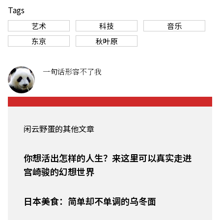
Tags
艺术
科技
音乐
东京
秋叶原
一句话形容不了我
闲云野蛋的其他文章
你想活出怎样的人生？来这里可以真实走进
宫崎骏的幻想世界
日本美食：简单却不单调的乌冬面