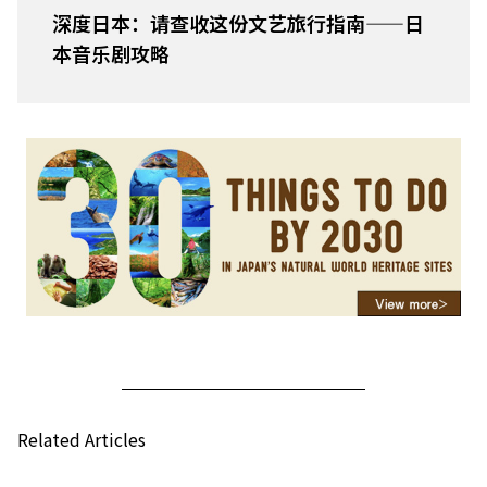
深度日本：请查收这份文艺旅行指南——日
本音乐剧攻略
Related Articles