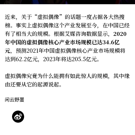
关于我们
网站政策
近来，关于“虚拟偶像”的话题一度占据各大热搜
榜。事实上虚拟偶像这个产业发展至今，在中国已经
有了相当大的规模。根据艾媒咨询数据显示，
2020
年中国的虚拟偶像核心产业市场规模已达34.6亿
元
，预测2021年中国虚拟偶像核心产业市场规模将
达到62.2亿元，2023年将达205.5亿元。
虚拟偶像究竟为什么能拥有如此惊人的规模，其中缘
由还要从它的起源说起。
闲云野蛋