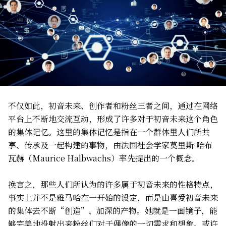
不仅如此，初音未来、创作者和粉丝三者之间，通过在网络
平台上不断地交流互动，形成了许多对于初音未来这个角色
的集体记忆。这里的集体记忆是指在一个群体里人们所共
享、传承及一起构建的事物，由法国社会学家莫里斯·哈布
瓦赫（Maurice Halbwachs）率先提出的一个概念。
换言之，那些人们所认为的许多属于初音未来的性格特点，
事实上并不是雅马哈在一开始的设定，而是由喜爱初音未来
的集体去不断“创造”、加深的产物。她就是一面镜子，能
够完美地投射出来粉丝们对于偶像的一切需求和想象。或许