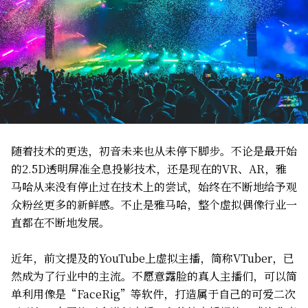
随着技术的更迭，初音未来也从未停下脚步。不论是最开始
的2.5D透明屏准全息投影技术，还是现在的VR、AR，雅
马哈从来没有停止过在技术上的尝试，始终在不断地给予观
众粉丝更多的新鲜感。不止是雅马哈，整个虚拟偶像行业一
直都在不断地发展。
近年，前文提及的YouTube上虚拟主播，简称VTuber，已
然成为了行业中的主流。不愿意露脸的真人主播们，可以简
单利用像是“FaceRig”等软件，打造属于自己的可爱二次