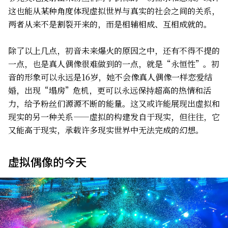
这也能从某种角度体现虚拟世界与真实的社会之间的关系，
两者从来不是割裂开来的，而是相辅相成、互相成就的。
除了以上几点，初音未来爆火的原因之中，还有不得不提的
一点，也是真人偶像很难做到的一点，就是“永恒性”。初
音的形象可以永远是16岁，她不会像真人偶像一样恋爱结
婚，出现“塌房”危机，更可以永远保持超高的热情和活
力，给予粉丝们源源不断的能量。这又或许能展现出虚拟和
现实的另一种关系——虚拟的构建发自于现实，但往往，它
又能高于现实，承载许多现实世界中无法完成的幻想。
虚拟偶像的今天