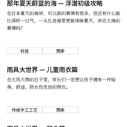
那年夏天蔚蓝的海 — 浮潜初级攻略
关于我们
网站政策
在日本夏天的海岸，可以做的事情有很多，但还有什么能
比深呼一口气，一头扎进海里更能体味夏天，亲近大海的
事情吗？
科技
雨季
雨具大世界 — 儿童雨衣篇
在大风大雨的日子里，家长们一定想让孩子拥有一件贴
身、舒适、防水性优良的雨衣。
传统手工工艺
雨季