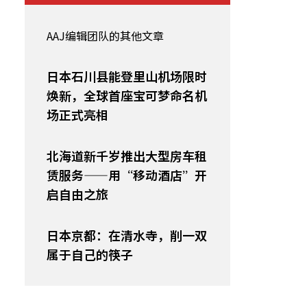
AAJ编辑团队的其他文章
日本石川县能登里山机场限时
焕新，全球首座宝可梦命名机
场正式亮相
北海道新千岁推出大型房车租
赁服务——用“移动酒店”开
启自由之旅
日本京都：在清水寺，削一双
属于自己的筷子