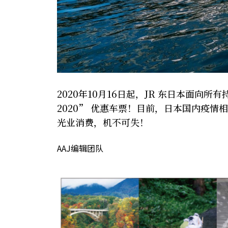
2020年10月16日起，JR 东日本面向所有持有
2020” 优惠车票！目前，日本国内疫
光业消费，机不可失！
AAJ编辑团队