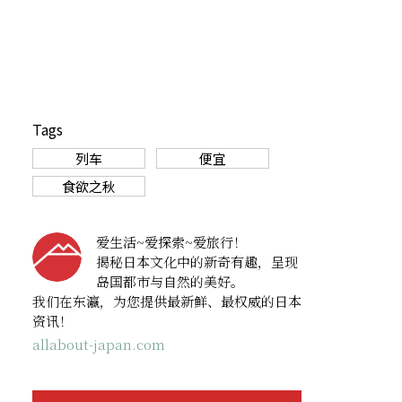
Tags
列车
便宜
食欲之秋
爱生活~爱探索~爱旅行！
揭秘日本文化中的新奇有趣，呈现
岛国都市与自然的美好。
我们在东瀛，为您提供最新鲜、最权威的日本
资讯！
allabout-japan.com