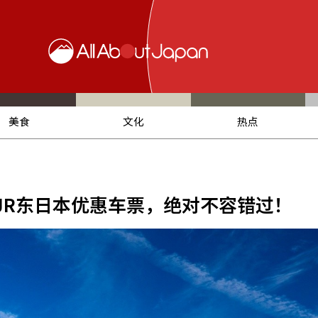
美食
文化
热点
 JR东日本优惠车票，绝对不容错过！