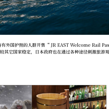
外国护照的人群开售“ JR EAST Welcome Rail Pas
情相较其它国家稳定，日本政府也在通过各种途径刺激旅游