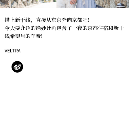
关于我们
网站政策
搭上新干线，直接从东京奔向京都吧!
今天要介绍的绝妙计画包含了一夜的京都住宿和新干
线希望号的车费!
VELTRA