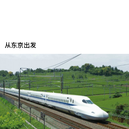
从东京出发