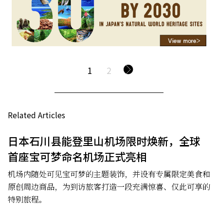
1
2
Related Articles
日本石川县能登里山机场限时焕新，全球
首座宝可梦命名机场正式亮相
机场内随处可见宝可梦的主题装饰，并设有专属限定美食和
原创周边商品，为到访旅客打造一段充满惊喜、仅此可享的
特别旅程。