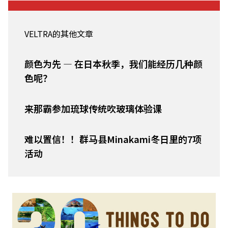
VELTRA的其他文章
颜色为先 — 在日本秋季，我们能经历几种颜
色呢？
来那霸参加琉球传统吹玻璃体验课
难以置信！！群马县Minakami冬日里的7项
活动