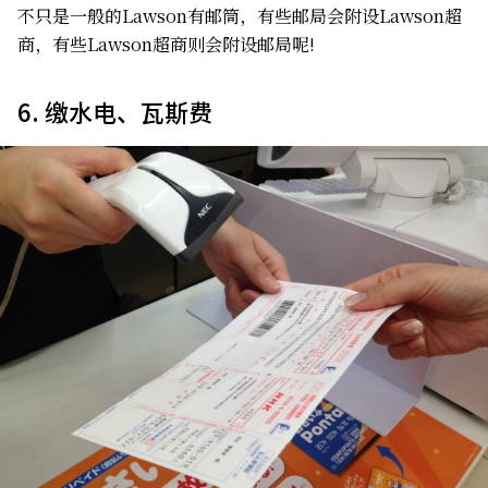
不只是一般的Lawson有邮筒，有些邮局会附设Lawson超
商，有些Lawson超商则会附设邮局呢!
6. 缴水电、瓦斯费