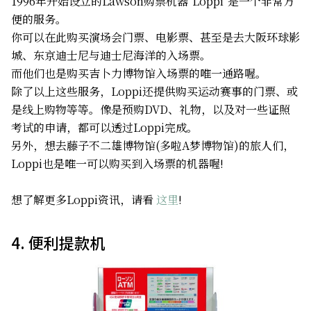
1996年开始设立的Lawson购票机器"Loppi"是一个非常方
便的服务。
你可以在此购买演场会门票、电影票、甚至是去大阪环球影
城、东京迪士尼与迪士尼海洋的入场票。
而他们也是购买吉卜力博物馆入场票的唯一通路喔。
除了以上这些服务，Loppi还提供购买运动赛事的门票、或
是线上购物等等。像是预购DVD、礼物，以及对一些证照
考试的申请，都可以透过Loppi完成。
另外，想去藤子不二雄博物馆(多啦A梦博物馆)的旅人们，
Loppi也是唯一可以购买到入场票的机器喔!
想了解更多Loppi资讯，请看
这里
!
4. 便利提款机