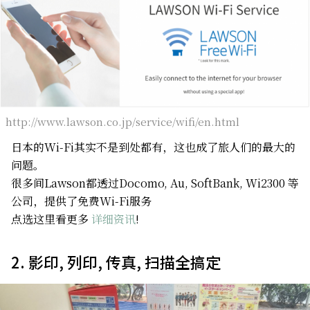
http://www.lawson.co.jp/service/wifi/en.html
日本的Wi-Fi其实不是到处都有，这也成了旅人们的最大的
问题。
很多间Lawson都透过Docomo, Au, SoftBank, Wi2300 等
公司，提供了免费Wi-Fi服务
点选这里看更多
详细资讯
!
2. 影印, 列印, 传真, 扫描全搞定