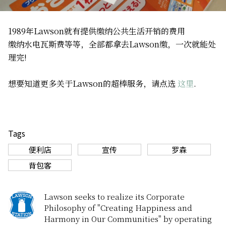
1989年Lawson就有提供缴纳公共生活开销的费用
缴纳水电瓦斯费等等，全部都拿去Lawson缴，一次就能处
理完!
想要知道更多关于Lawson的超棒服务，请点选
这里
.
Tags
便利店
宣传
罗森
背包客
Lawson seeks to realize its Corporate
Philosophy of "Creating Happiness and
Harmony in Our Communities" by operating