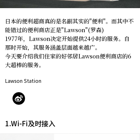
关于我们
网站政策
日本的便利超商真的是名副其实的"便利"。而其中不
能错过的便利商店正是"Lawson"(罗森)
1977年，Lawson决定开始提供24小时的服务。自
那时开始，其服务涵盖层面越来越广。
今天要介绍我们住家的好邻居Lawson便利商店的6
大超棒的服务。
Lawson Station
1.Wi-Fi及时接入