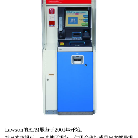
Lawson的ATM服务于2001年开始。
持日本市银行、一些地区银行、信用合作社或是日本邮局银