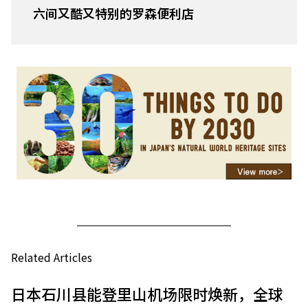
六间又酷又特别的罗森便利店
Related Articles
日本石川县能登里山机场限时焕新，全球