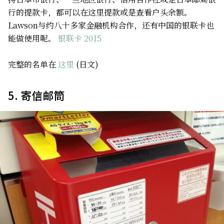
行的提款卡，都可以在这里提款或是查看户头余额。
Lawson与约八十多家金融机构合作，还有中国的银联卡也
能做使用呢。
银联卡 2015
完整的名单在
这里
(日文)
5. 寄信邮筒