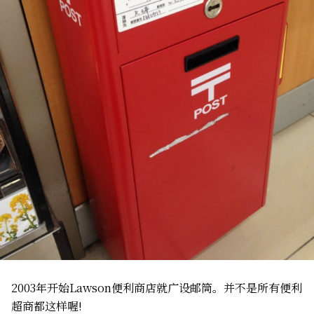
2003年开始Lawson便利商店就广设邮筒。并不是所有便利
超商都这样喔!