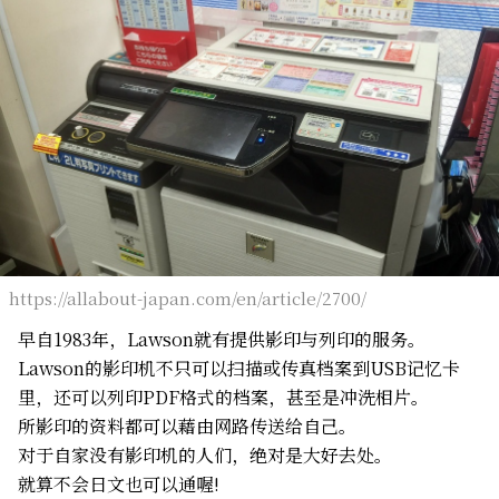
https://allabout-japan.com/en/article/2700/
早自1983年，Lawson就有提供影印与列印的服务。
Lawson的影印机不只可以扫描或传真档案到USB记忆卡
里，还可以列印PDF格式的档案，甚至是冲洗相片。
所影印的资料都可以藉由网路传送给自己。
对于自家没有影印机的人们，绝对是大好去处。
就算不会日文也可以通喔!