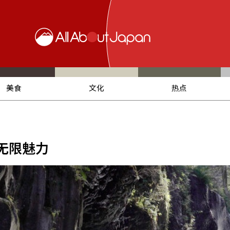
美食
文化
热点
无限魅力