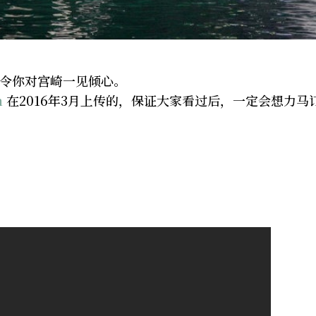
会令你对宫崎一见倾心。
n
在2016年3月上传的，保证大家看过后，一定会想力马