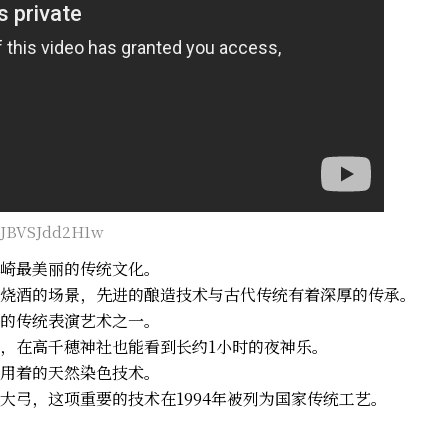
v=JBVSJdd2H1w
崎最美丽的传统文化。
烧酒的场景，先进的酿造技术与古代传统有着深厚的传承。
的传统表演艺术之一。
，在高千穂神社也能看到长约1小时的夜神乐。
用着的天然染色技术。
大弓，这项重要的技术在1994年被列为国家传统工艺。