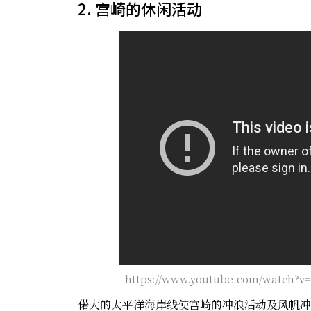
2. 宫崎的休闲活动
https://www.youtube.com/watch?
偌大的太平洋海岸线使宫崎的冲浪活动及风帆冲