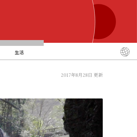
生活
English
简体中文
2017年8月28日 更新
繁體中文
ภาษาไทย
한국어
日本語