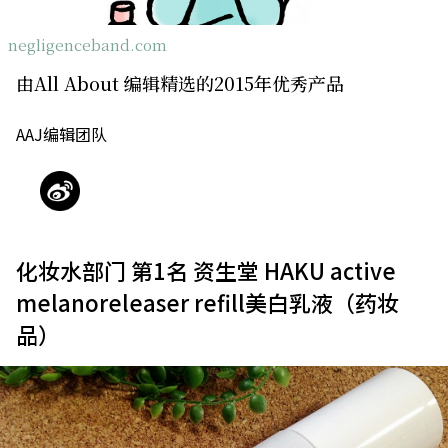
关于我们
网站政策
negligenceband.com
由All About 编辑精选的2015年优秀产品
AAJ编辑团队
化妆水部门 第1名 资生堂 HAKU active
melanoreleaser refill美白乳液（药妆
品）