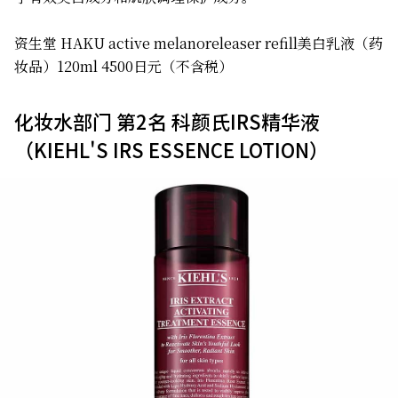
资生堂 HAKU active melanoreleaser refill美白乳液（药
妆品）120ml 4500日元（不含税）
化妆水部门 第2名 科颜氏IRS精华液
（KIEHL'S IRS ESSENCE LOTION）