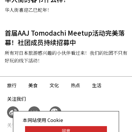
华人街喜迎乙巳蛇年！
首届AAJ Tomodachi Meetup活动完美落
幕！社团成员持续招募中
所有对日本旅游感兴趣的小伙伴看过来！我们的社团不只有
好玩的线下活动！
旅行
美食
文化
热点
生活
关注我们
本网站使用 Cookie
关于我们
网站政策
同意