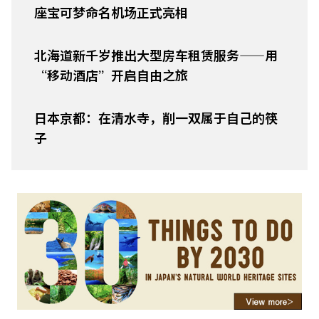
座宝可梦命名机场正式亮相
北海道新千岁推出大型房车租赁服务——用
“移动酒店”开启自由之旅
日本京都：在清水寺，削一双属于自己的筷
子