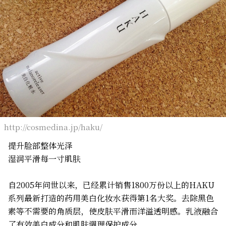
http://cosmedina.jp/haku/
提升脸部整体光泽
湿润平滑每一寸肌肤
自2005年问世以来，已经累计销售1800万份以上的HAKU
系列最新打造的药用美白化妆水获得第1名大奖。去除黑色
素等不需要的角质层，使皮肤平滑而洋溢透明感。乳液融合
了有效美白成分和肌肤调理保护成分。