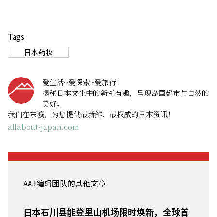
Tags
日本药妆
爱生活~爱探索~爱旅行！
揭秘日本文化中的新奇有趣，呈现岛国都市与自然的
美好。
我们在东瀛，为您提供最新鲜、最权威的日本资讯！
allabout-japan.com
AAJ编辑团队的其他文章
日本石川县能登里山机场限时焕新，全球首