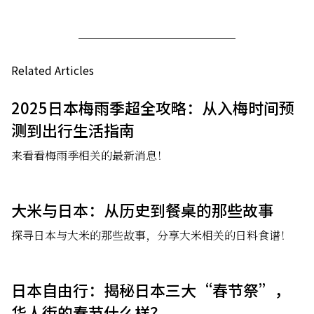
Related Articles
2025日本梅雨季超全攻略：从入梅时间预
测到出行生活指南
来看看梅雨季相关的最新消息！
大米与日本：从历史到餐桌的那些故事
探寻日本与大米的那些故事，分享大米相关的日料食谱！
日本自由行：揭秘日本三大“春节祭”，
华人街的春节什么样？