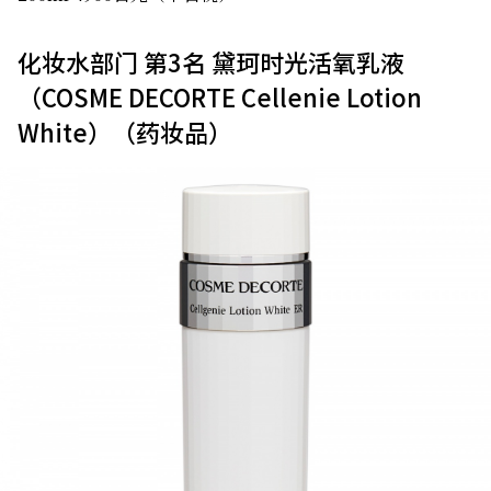
化妆水部门 第3名 黛珂时光活氧乳液
（COSME DECORTE Cellenie Lotion
White）（药妆品）