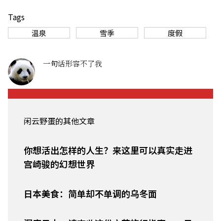
Tags
温泉
雪季
度假
一句话形容不了我
闲云野蛋的其他文章
你想活出怎样的人生？来这里可以真实走进
宫崎骏的幻想世界
日本美食：简单却不单调的乌冬面