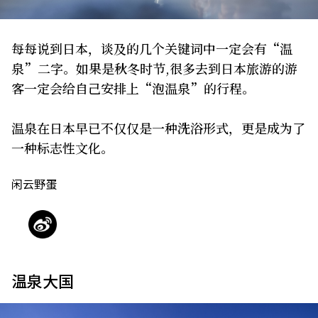
关于我们
网站政策
每每说到日本，谈及的几个关键词中一定会有“温
泉”二字。如果是秋冬时节,很多去到日本旅游的游
客一定会给自己安排上“泡温泉”的行程。
温泉在日本早已不仅仅是一种洗浴形式，更是成为了
一种标志性文化。
闲云野蛋
温泉大国