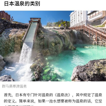
日本温泉的类别
群马县草津温泉
首先，日本有专门针对温泉的《温泉法》，其中规定了温泉
的定义。简单来说，如果一池水想要被称为温泉的话，它至