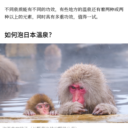
不同泉质能有不同的功效，有些地方的温泉还有着两种或两
种以上的元素，同时具有多重功效，值得一试。
如何泡日本温泉？