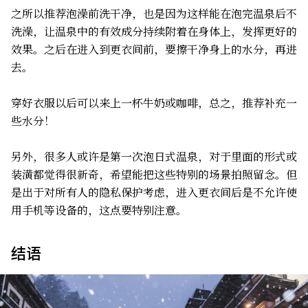
之所以推荐泡澡前洗干净，也是因为这样能在泡完温泉后不
洗澡，让温泉中的有效成分持续附着在身体上，发挥更好的
效果。之后在进入到更衣间前，要擦干净身上的水分，再进
去。
穿好衣服以后可以来上一杯牛奶或咖啡，总之，推荐补充一
些水分！
另外，很多人或许是第一次泡日式温泉，对于里面的形式或
装潢都觉得很新奇，希望能把这些特别的场景拍照留念。但
是出于对所有人的隐私保护考虑，进入更衣间后是不允许使
用手机等设备的，这点要特别注意。
结语