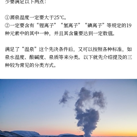
少要满足以下两点：
①源泉温度一定要大于25℃。
②一定要含有“锂离子”“氢离子”“碘离子”等规定的19
种元素中的其中一种，并且其含量要达到一定数值。
满足了“温泉”这个先决条件后，又可以按照各种标准，如
泉水温度、酸碱度、泉质等来分类。以下就先介绍提及的三
种较为常见的分类方式。