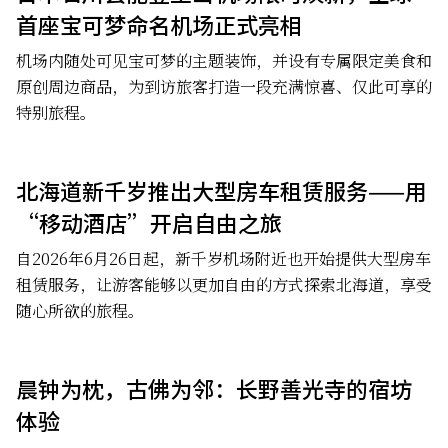
首座宝可梦命名机场正式亮相
机场内随处可见宝可梦的主题装饰，并设有专属限定美食和
原创周边商品，为到访旅客打造一段充满惊喜、仅此可享的
特别旅程。
北海道新千岁推出大型房车租赁服务——用
“移动酒店”开启自由之旅
自2026年6月26日起，新千岁机场附近也开始提供大型房车
租赁服务，让游客能够以更加自由的方式探索北海道，享受
随心所欲的旅程。
晨钟为枕，古佛为邻：长野善光寺的宿坊
体验