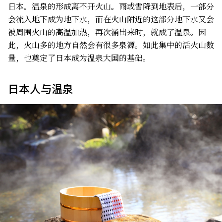
日本。温泉的形成离不开火山。雨或雪降到地表后，一部分
会流入地下成为地下水，而在火山附近的这部分地下水又会
被周围火山的高温加热，再次涌出来时，就成了温泉。因
此，火山多的地方自然会有很多泉源。如此集中的活火山数
量，也奠定了日本成为温泉大国的基础。
日本人与温泉