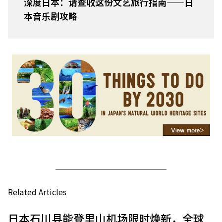
深度日本：请查收这份文艺旅行指南——日
本音乐剧攻略
Related Articles
日本石川县能登里山机场限时焕新，全球