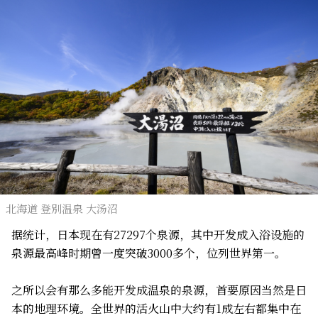
北海道 登別温泉 大汤沼
据统计，日本现在有27297个泉源，其中开发成入浴设施的
泉源最高峰时期曾一度突破3000多个，位列世界第一。
之所以会有那么多能开发成温泉的泉源，首要原因当然是日
本的地理环境。全世界的活火山中大约有1成左右都集中在