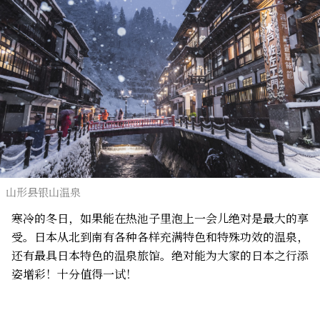
山形县银山温泉
寒冷的冬日，如果能在热池子里泡上一会儿绝对是最大的享
受。日本从北到南有各种各样充满特色和特殊功效的温泉，
还有最具日本特色的温泉旅馆。绝对能为大家的日本之行添
姿增彩！十分值得一试！