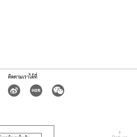
ติดตามเราได้ที่