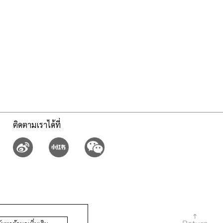
ติดตามเราได้ที่