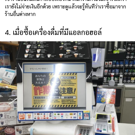
เรายังไม่จ่ายเงินอีกด้วย เพราะดูแล้วจะรู้ทันทีว่าเราซื้อมาจาก
ร้านอื่นต่างหาก
4. เมื่อซื้อเครื่องดื่มที่มีแอลกอฮอล์