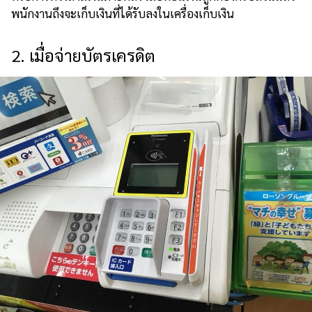
พนักงานถึงจะเก็บเงินที่ได้รับลงในเครื่องเก็บเงิน
2. เมื่อจ่ายบัตรเครดิต