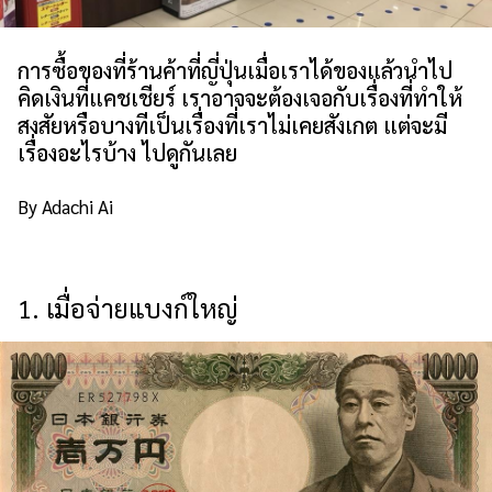
เกี่ยวกับเรา
นโยบายเว็บไซต์
การซื้อของที่ร้านค้าที่ญี่ปุ่นเมื่อเราได้ของแล้วนำไป
คิดเงินที่แคชเชียร์ เราอาจจะต้องเจอกับเรื่องที่ทำให้
สงสัยหรือบางทีเป็นเรื่องที่เราไม่เคยสังเกต แต่จะมี
เรื่องอะไรบ้าง ไปดูกันเลย
By Adachi Ai
1. เมื่อจ่ายแบงก์ใหญ่