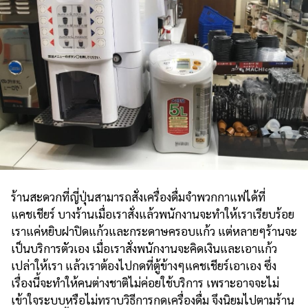
ร้านสะดวกที่ญี่ปุ่นสามารถสั่งเครื่องดื่มจำพวกกาแฟได้ที่
แคชเชียร์ บางร้านเมื่อเราสั่งแล้วพนักงานจะทำให้เราเรียบร้อย
เราแค่หยิบฝาปิดแก้วและกระดาษครอบแก้ว แต่หลายๆร้านจะ
เป็นบริการตัวเอง เมื่อเราสั่งพนักงานจะคิดเงินและเอาแก้ว
เปล่าให้เรา แล้วเราต้องไปกดที่ตู้ข้างๆแคชเชียร์เอาเอง ซึ่ง
เรื่องนี้จะทำให้คนต่างชาติไม่ค่อยใช้บริการ เพราะอาจจะไม่
เข้าใจระบบหรือไม่ทราบวิธีการกดเครื่องดื่ม จึงนิยมไปตามร้าน