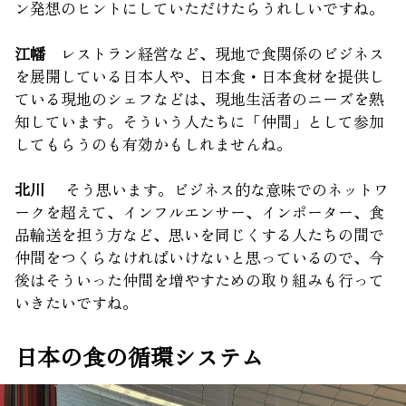
ン発想のヒントにしていただけたらうれしいですね。
江幡
レストラン経営など、現地で食関係のビジネス
を展開している日本人や、日本食・日本食材を提供し
ている現地のシェフなどは、現地生活者のニーズを熟
知しています。そういう人たちに「仲間」として参加
してもらうのも有効かもしれませんね。
北川
そう思います。ビジネス的な意味でのネットワ
ークを超えて、インフルエンサー、インポーター、食
品輸送を担う方など、思いを同じくする人たちの間で
仲間をつくらなければいけないと思っているので、今
後はそういった仲間を増やすための取り組みも行って
いきたいですね。
日本の食の循環システム