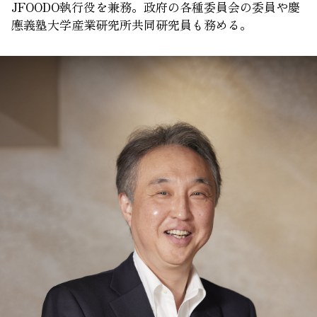
JFOODO執行役を兼務。政府の各種委員会の委員や慶
應義塾大学産業研究所共同研究員も務める。