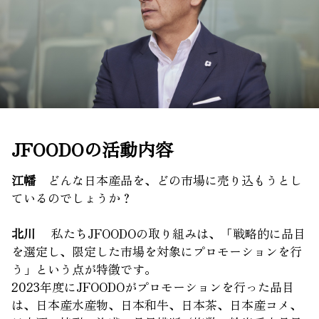
JFOODOの活動内容
江幡
どんな日本産品を、どの市場に売り込もうとし
ているのでしょうか？
北川
私たちJFOODOの取り組みは、「戦略的に品目
を選定し、限定した市場を対象にプロモーションを行
う」という点が特徴です。
2023年度にJFOODOがプロモーションを行った品目
は、日本産水産物、日本和牛、日本茶、日本産コメ、