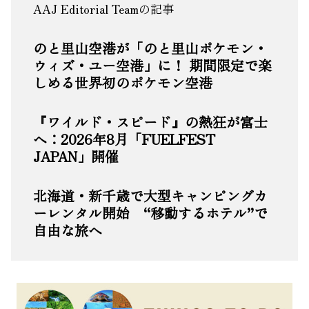
AAJ Editorial Teamの記事
のと里山空港が「のと里山ポケモン・
ウィズ・ユー空港」に！ 期間限定で楽
しめる世界初のポケモン空港
『ワイルド・スピード』の熱狂が富士
へ：2026年8月「FUELFEST
JAPAN」開催
北海道・新千歳で大型キャンピングカ
ーレンタル開始 “移動するホテル”で
自由な旅へ