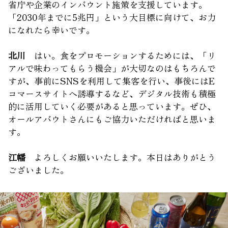
省庁や企業のインバウント施策を支援しています。
「2030年までに5兆円」という大目標に向けて、お力
になれたら幸いです。
北川
はい。食をプロモーションするためには、「リ
アルで味わってもらう機会」が大切なのはもちろんで
すが、事前にSNSを利用して集客を行い、事後にはE
コマースサイトへ誘導するなど、デジタル技術も積極
的に活用していく必要があると思っています。ぜひ、
オールアバウトさんにもご協力いただければと思いま
す。
江幡
よろしくお願いいたします。本日はありがとう
ございました。