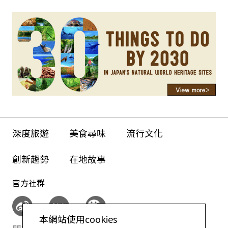
深度旅遊
美食尋味
流行文化
創新趨勢
在地故事
官方社群
本網站使用cookies