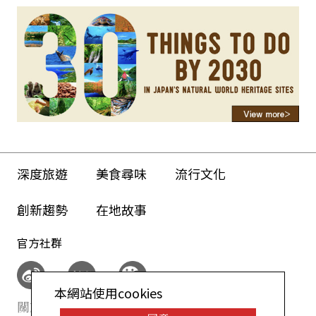
金賞殊榮，且得獎數為日本第一。
深度旅遊
美食尋味
流行文化
創新趨勢
在地故事
官方社群
本網站使用cookies
關於我們
網站政策