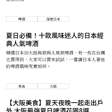
關於我們
網站政策
啤酒
深度日本
夏日必備！十款風味迷人的日本經
典人氣啤酒
精選日本10大經典款與人氣款啤酒，有一些在台灣
也買得到，大家可以買來試試，一嘗讓日本人著迷
的啤酒風味究竟如何。
美食
大阪
【大阪美食】夏天夜晚一起走出戶
外 大阪最強夏日啤酒花園8選