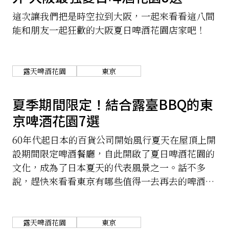
這次讓我們把是時空拉到大阪，一起來看看這八間
能和朋友一起狂歡的大阪夏日啤酒花園店家吧！
露天啤酒花園
東京
夏季期間限定！結合露臺BBQ的東
京啤酒花園7選
60年代起日本的百貨公司開始風行夏天在屋頂上開
設期間限定啤酒餐廳，自此開啟了夏日啤酒花園的
文化，成為了日本夏天的代表風景之一。話不多
說，趕快來看看東京有哪些值得一去再去的啤酒花
園吧！
露天啤酒花園
東京