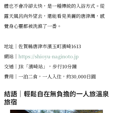
體也不會冷卻太快，是一種傳統的入浴方式。從
露天風呂向外望去，還能看見美麗的唐津灣，感
覺身心靈都被洗滌了一番。
地址│佐賀縣唐津市濱玉町濱崎1613
網站│
https://shioyu-naginoto.jp
交通│JR「濱崎站」，步行10分鐘
費用│一泊二食，一人入住，約30,000日圓
結語｜輕鬆自在無負擔的一人旅溫泉
旅宿