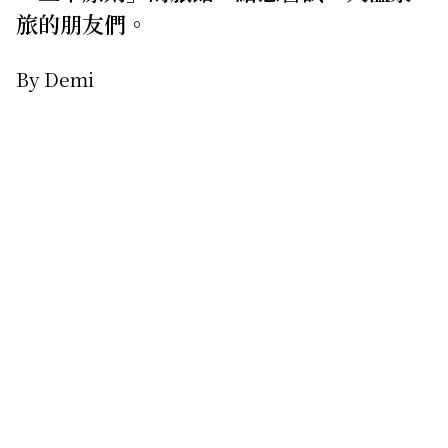
旅的朋友們。
By Demi