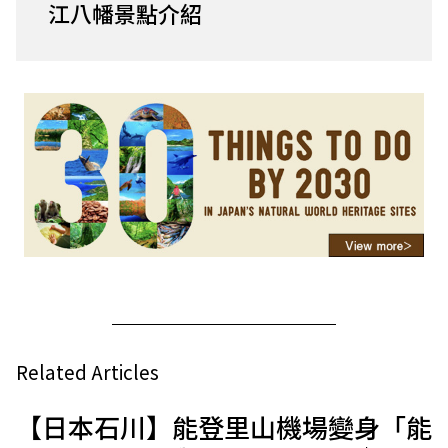
江八幡景點介紹
Related Articles
【日本石川】能登里山機場變身「能