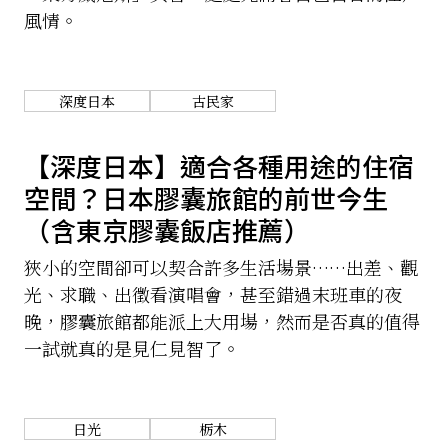
風情。
深度日本
古民家
【深度日本】適合各種用途的住宿
空間？日本膠囊旅館的前世今生
（含東京膠囊飯店推薦）
狹小的空間卻可以契合許多生活場景……出差、觀
光、求職、出徵看演唱會，甚至錯過末班車的夜
晚，膠囊旅館都能派上大用場，然而是否真的值得
一試就真的是見仁見智了。
日光
栃木