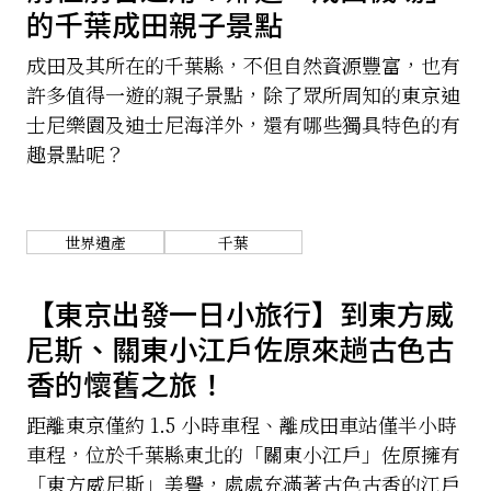
的千葉成田親子景點
成田及其所在的千葉縣，不但自然資源豐富，也有
許多值得一遊的親子景點，除了眾所周知的東京迪
士尼樂園及迪士尼海洋外，還有哪些獨具特色的有
趣景點呢？
世界遺產
千葉
【東京出發一日小旅行】到東方威
尼斯、關東小江戶佐原來趟古色古
香的懷舊之旅！
距離東京僅約 1.5 小時車程、離成田車站僅半小時
車程，位於千葉縣東北的「關東小江戶」佐原擁有
「東方威尼斯」美譽，處處充滿著古色古香的江戶