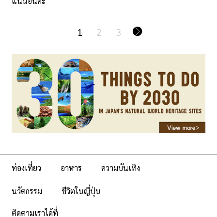
แน่นอนค่ะ
1
2
3
ท่องเที่ยว
อาหาร
ความบันเทิง
นวัตกรรม
ชีวิตในญี่ปุ่น
ติดตามเราได้ที่