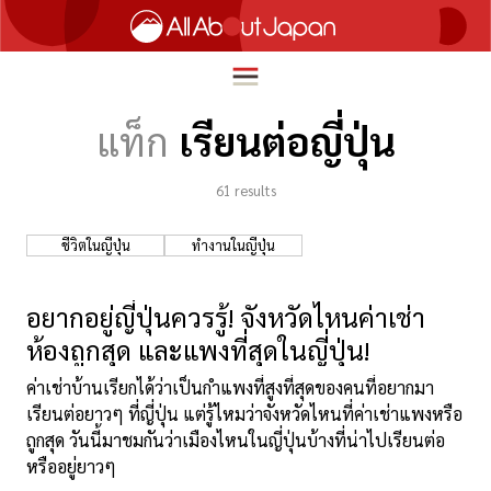
แท็ก
เรียนต่อญี่ปุ่น
61
results
English
HOME
简体中文
ชีวิตในญี่ปุ่น
ทำงานในญี่ปุ่น
ท่องเที่ยว
繁體中文
อาหาร
อยากอยู่ญี่ปุ่นควรรู้! จังหวัดไหนค่าเช่า
ภาษาไทย
ห้องถูกสุด และแพงที่สุดในญี่ปุ่น!
ความบันเทิง
한국어
ค่าเช่าบ้านเรียกได้ว่าเป็นกำแพงที่สูงที่สุดของคนที่อยากมา
นวัตกรรม
เรียนต่อยาวๆ ที่ญี่ปุ่น แต่รู้ไหมว่าจังหวัดไหนที่ค่าเช่าแพงหรือ
日本語
ชีวิตในญี่ปุ่น
ถูกสุด วันนี้มาชมกันว่าเมืองไหนในญี่ปุ่นบ้างที่น่าไปเรียนต่อ
หรืออยู่ยาวๆ