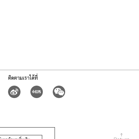
ติดตามเราได้ที่