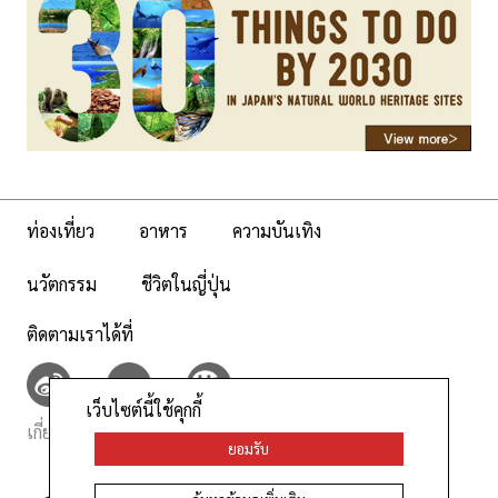
ท่องเที่ยว
อาหาร
ความบันเทิง
นวัตกรรม
ชีวิตในญี่ปุ่น
ติดตามเราได้ที่
เว็บไซต์นี้ใช้คุกกี้
เกี่ยวกับเรา
นโยบายเว็บไซต์
ยอมรับ