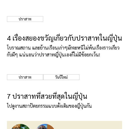
ปราสาท
4 เรื่องสยองขวัญเกี่ยวกับปราสาทในญี่ปุ่น
โบราณสถาน และย้านเรือนเก่าๆมักจะหนีไม่พ้นเรื่องราวเกี่ยว
กับผีๆ แน่นอนว่าปราสาทญี่ปุ่นเองก็ไม่มีข้อยกเว้น!
ปราสาท
วันปีใหม่
7 ปราสาทที่สวยที่สุดในญี่ปุ่น
ไปดูงานสถาปัตยกรรมแบบดั้งเดิมของญี่ปุ่นกัน