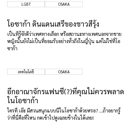
LGBT
OSAKA
โอซาก้า ดินแดนเสรีของชาวสีรุ้ง
เป็นที่รู้จักดีว่าเพศทางเลือก หรือสถานะทางเพศนอกจากชาย
หญิงนั้นยังไม่เป็นที่ยอมรับอย่างทั่วถึงในญี่ปุ่น แต่ไม่ใช่ที่โอ
ซาก้า
เทคโนโลยี
OSAKA
อีกอาณาจักรแฟนซี(?)ที่คุณไม่ควรพลาด
ในโอซาก้า
ใครที่ เอ๊ะ มีสวนสนุกแบบนี้ในโอซาก้าด้วยหรอ? ...ถ้าอยากรู้
ว่าที่นี่คือที่ไหน กดเข้าไปดูเฉลยข้างในได้เลย!