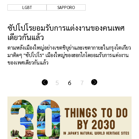
LGBT
SAPPORO
ซัปโปโรยอมรับการแต่งงานของคนเพศ
เดียวกันแล้ว
ตามหลังเมืองใหญ่อย่างเขตชิบุย่าและเซตากายะในกรุงโตเกียว
มาติดๆ "ซัปโปโร" เมืองใหญ่ของฮอกไกโดยอมรับการแต่งงาน
ของเพศเดียวกันแล้ว
5
6
7