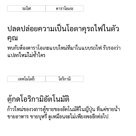
รถไฟ
คาราโอเกะ
ปลดปล่อยความเป็นโอตาคุรถไฟในตัว
คุณ
พบกับห้องคาราโอเกะแบบใหม่ที่มาในแบบรถไฟ รับรองว่า
แปลกใหม่ไม่ซ้ำใคร
เทคโนโลยี
โอริกามิ
ตู้กดโอริกามิอัตโนมัติ
ก้าวใหม่ของวงการตู้ขายของอัตโนมัติในญี่ปุ่น ที่แค่ขายน้ำ
ขายอาหาร ขายบุหรี่ ดูเหมือนจะไม่เพียงพออีกต่อไป