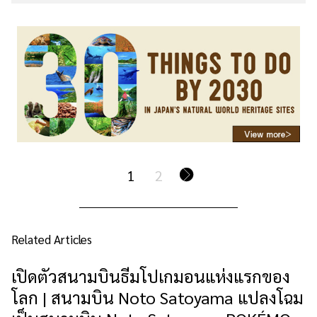
1
2
Related Articles
เปิดตัวสนามบินธีมโปเกมอนแห่งแรกของ
โลก | สนามบิน Noto Satoyama แปลงโฉม