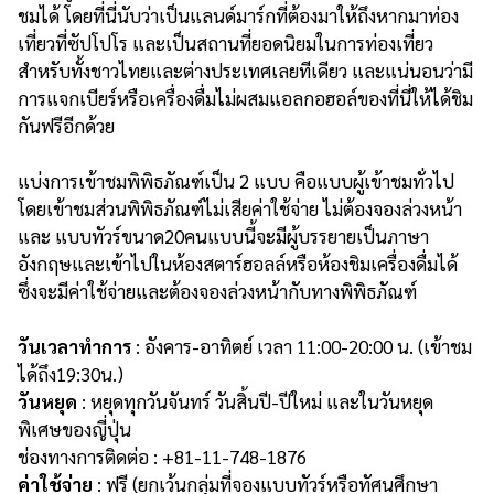
ชมได้ โดยที่นี่นับว่าเป็นแลนด์มาร์กที่ต้องมาให้ถึงหากมาท่อง
เที่ยวที่ซัปโปโร และเป็นสถานที่ยอดนิยมในการท่องเที่ยว
สำหรับทั้งชาวไทยและต่างประเทศเลยทีเดียว และแน่นอนว่ามี
การแจกเบียร์หรือเครื่องดื่มไม่ผสมแอลกอฮอล์ของที่นี่ให้ได้ชิม
กันฟรีอีกด้วย
แบ่งการเข้าชมพิพิธภัณฑ์เป็น 2 แบบ คือแบบผู้เข้าชมทั่วไป
โดยเข้าชมส่วนพิพิธภัณฑ์ไม่เสียค่าใช้จ่าย ไม่ต้องจองล่วงหน้า
และ แบบทัวร์ขนาด20คนแบบนี้จะมีผู้บรรยายเป็นภาษา
อังกฤษและเข้าไปในห้องสตาร์ฮอลล์หรือห้องชิมเครื่องดื่มได้
ซึ่งจะมีค่าใช้จ่ายและต้องจองล่วงหน้ากับทางพิพิธภัณฑ์
วันเวลาทำการ
: อังคาร-อาทิตย์ เวลา 11:00-20:00 น. (เข้าชม
ได้ถึง19:30น.)
วันหยุด
: หยุดทุกวันจันทร์ วันสิ้นปี-ปีใหม่ และในวันหยุด
พิเศษของญี่ปุ่น
ช่องทางการติดต่อ : +81-11-748-1876
ค่าใช้จ่าย
: ฟรี (ยกเว้นกลุ่มที่จองแบบทัวร์หรือทัศนศึกษา