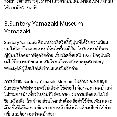
Yoichi ใช้เวลาราวๆ35นาที แล้วจากนั้นเดินเท้าต่อไปที่โรงกลั่น
ใช้เวลาอีก2-3นาที
3.Suntory Yamazaki Museum -
Yamazaki
Suntory Yamazaki คือแหล่งผลิตวิสกี้ญี่ปุ่นที่ได้รับความนิยม
จนถึงปัจจุบัน และแบรนด์ซันโทรี่เองก็ติด1ใน3แบรนด์ที่ชาว
ญี่ปุ่นบริโภคมากที่สุดอีกด้วย เริ่มผลิตตั้งแต่ปี 1923 ปัจจุบันยัง
คงได้รับความนิยมและเปิดโรงกลั่นรวมถึงหอสมุดSuntory
Whiskyให้ผู้ที่สนใจได้เข้าชมและชิมอีกด้วย
การเข้าชม Suntory Yamazaki Museum ในส่วนของหอสมุด
Suntory Whisky ชมฟรีไม่เสียค่าใช้จ่าย ไม่ต้องจองล่วงหน้า แต่
ไม่รวมการนำเที่ยวในส่วนที่ได้ชมกระบวนการผลิตและไม่ได้
ชิมเครื่องดื่ม ถ้าเข้าชมส่วนโรงกลั่นต้องเสียค่าใช้จ่ายเพิ่ม แต่จะ
มีวิสกี้ให้ได้ชิม หากต้องการเจ้าหน้าที่นำเที่ยวต้องเสียค่าใช้จ่าย
เพิ่มและต้องจองล่วงหน้าก่อน