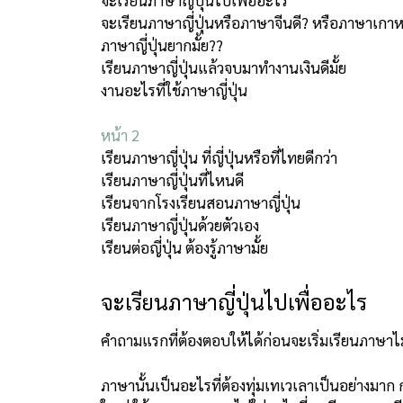
จะเรียนภาษาญี่ปุ่นหรือภาษาจีนดี? หรือภาษาเกาห
ภาษาญี่ปุ่นยากมั้ย??
เรียนภาษาญี่ปุ่นแล้วจบมาทำงานเงินดีมั้ย
งานอะไรที่ใช้ภาษาญี่ปุ่น
หน้า 2
เรียนภาษาญี่ปุ่น ที่ญี่ปุ่นหรือที่ไทยดีกว่า
เรียนภาษาญี่ปุ่นที่ไหนดี
เรียนจากโรงเรียนสอนภาษาญี่ปุ่น
เรียนภาษาญี่ปุ่นด้วยตัวเอง
เรียนต่อญี่ปุ่น ต้องรู้ภาษามั้ย
จะเรียนภาษาญี่ปุ่นไปเพื่ออะไร
คำถามแรกที่ต้องตอบให้ได้ก่อนจะเริ่มเรียนภาษาไม
ภาษานั้นเป็นอะไรที่ต้องทุ่มเทเวเลาเป็นอย่างมาก กว