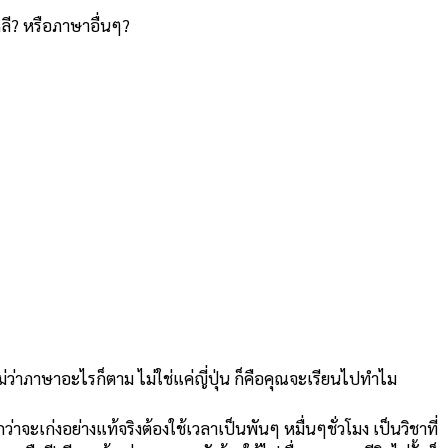
ลี? หรือภาษาอื่นๆ?
่ว่าภาษาอะไรก็ตาม ไม่ใช่แค่ญี่ปุ่น ก็คือคุณจะเรียนไปทำไม
่าจะเก่งอย่างแท้จริงต้องใช้เวลาเป็นพันๆ หมื่นๆชั่วโมง เป็นวิชาที่