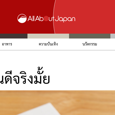
อาหาร
ความบันเทิง
นวัตกรรม
ดีจริงมั้ย