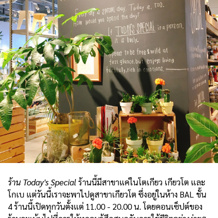
ร้าน Today's Special
ร้านนี้มีสาขาแค่ในโตเกียว เกียวโต และ
โกเบ แต่วันนี้เราจะพาไปดูสาขาเกียวโต ซึ่งอยู่ในห้าง BAL ชั้น
4 ร้านนี้เปิดทุกวันตั้งแต่ 11.00 - 20.00 น. โดยคอนเซ็ปต์ของ