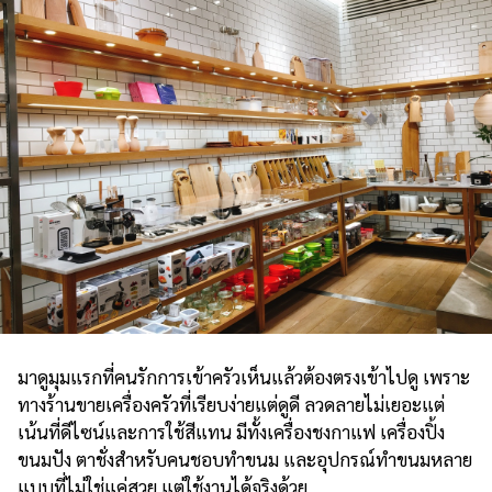
มาดูมุมแรกที่คนรักการเข้าครัวเห็นแล้วต้องตรงเข้าไปดู เพราะ
ทางร้านขายเครื่องครัวที่เรียบง่ายแต่ดูดี ลวดลายไม่เยอะแต่
เน้นที่ดีไซน์และการใช้สีแทน มีทั้งเครื่องชงกาแฟ เครื่องปิ้ง
ขนมปัง ตาชั่งสำหรับคนชอบทำขนม และอุปกรณ์ทำขนมหลาย
แบบที่ไม่ใช่แค่สวย แต่ใช้งานได้จริงด้วย