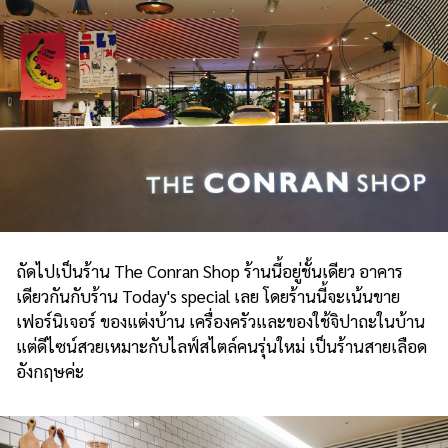
ถัดไปเป็นร้าน The Conran Shop ร้านนี้อยู่ชั้นเดียว อาคาร
เดียวกันกับร้าน Today's special เลย โดยร้านนี้จะเน้นขาย
เฟอร์นิเจอร์ ของแต่งบ้าน เครื่องครัวและของใช้จิปาถะในบ้าน
แต่ดีไซน์สวยเหมาะกับไลฟ์สไตล์คนรุ่นใหม่ เป็นร้านสายเลือด
อังกฤษค่ะ