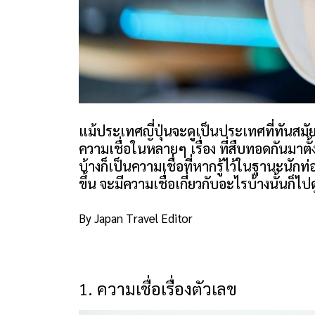
แม้ประเทศญี่ปุ่นจะดูเป็นประเทศที่ทันสมัย
ความเชื่อในหลายๆ เรื่อง ที่สืบทอดกันมาตั
บ้างก็เป็นความเชื่อที่หากรู้ไว้ในฐานะนักท่
ขึ้น จะมีความเชื่อเกี่ยวกับอะไรบ้างนั้นก็ไป
By Japan Travel Editor
1. ความเชื่อเรื่องตัวเลข