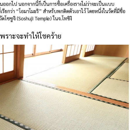
งกันออกไป นอกจากนี้ก็เป็นการซื้อเครื่องรางไม่ว่าจะเป็นแบบ
่เรียกว่า “โอมาโมะริ” สำหรับพกติดตัวเอาไว้ โดยหนึ่งในวัดที่มีชื่อ
วัดโซซูจิ (Soshuji Temple) ในจ.โทชิงิ
 เพราะจะทำให้โชคร้าย