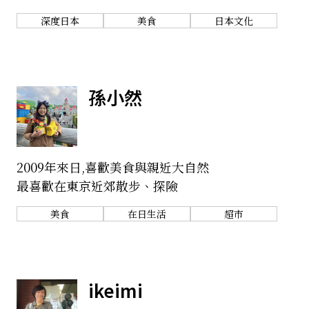
深度日本
美食
日本文化
孫小然
2009年來日,喜歡美食與親近大自然
最喜歡在東京近郊散步、探險
美食
在日生活
超市
ikeimi