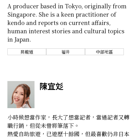
A producer based in Tokyo, originally from
關於我們
網站政策
Singapore. She is a keen practitioner of
kendo and reports on current affairs,
human interest stories and cultural topics
in Japan.
昇龍道
福井
中部地區
陳宜彣
小時候想當作家，長大了想當記者，當過記者又轉
職行銷，但從未曾將筆落下。
熱愛自助旅遊，已遊歷十餘國，但最喜歡仍非日本