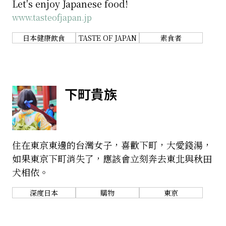
Let's enjoy Japanese food!
www.tasteofjapan.jp
日本健康飲食
TASTE OF JAPAN
素食者
下町貴族
住在東京東邊的台灣女子，喜歡下町，大愛錢湯，
如果東京下町消失了，應該會立刻奔去東北與秋田
犬相依。
深度日本
購物
東京