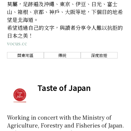
莫屬，足跡遍及沖繩、東京、伊豆、日光、富士
山、箱根、京都、神戶、大阪等地，下個目的地希
望是北海道。
希望透過自己的文字，與讀者分享令人難以抗拒的
日本之美！
vocus.cc
關東地區
傳統
深度旅遊
Taste of Japan
Working in concert with the Ministry of
Agriculture, Forestry and Fisheries of Japan.